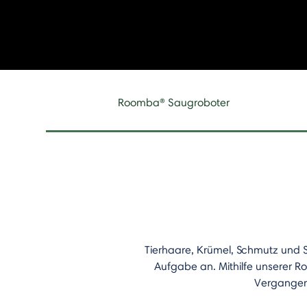
Roomba® Saugroboter
Tierhaare, Krümel, Schmutz und 
Aufgabe an.​ Mithilfe unserer 
Vergangenh