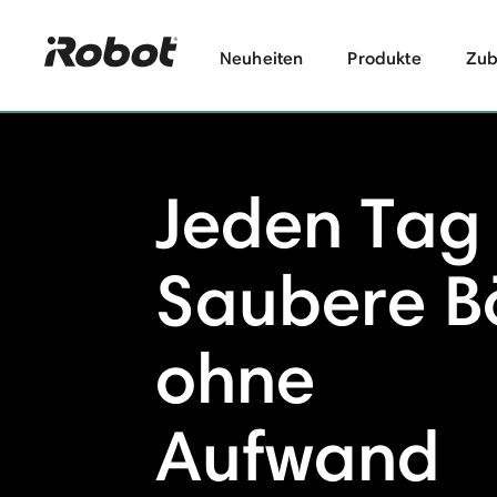
Neuheiten
Produkte
Zub
Jeden Tag
Saubere B
ohne
Aufwand