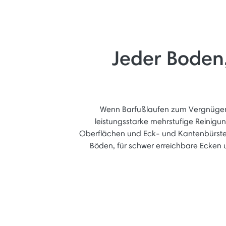
Jeder Boden,
Wenn Barfußlaufen zum Vergnügen
leistungsstarke mehrstufige Reinigu
Oberflächen und Eck- und Kantenbürsten
Böden, für schwer erreichbare Ecken 