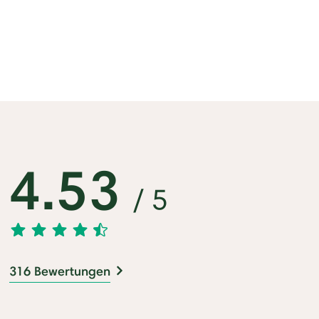
4.53
/ 5
316 Bewertungen