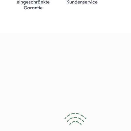
eingeschränkte
Kundenservice
Garantie