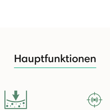
Hauptfunktionen