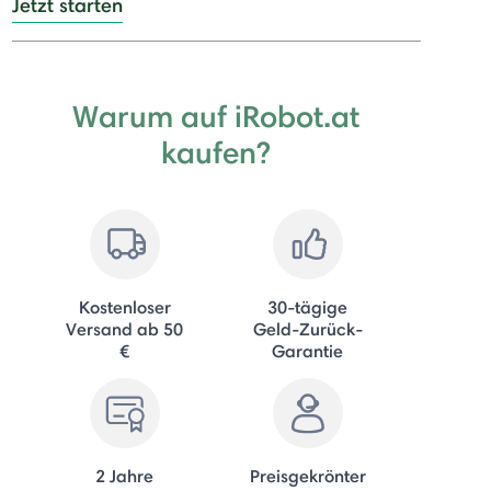
Jetzt starten
Warum auf iRobot.at
kaufen?
Kostenloser
30-tägige
Versand ab 50
Geld-Zurück-
€
Garantie
2 Jahre
Preisgekrönter