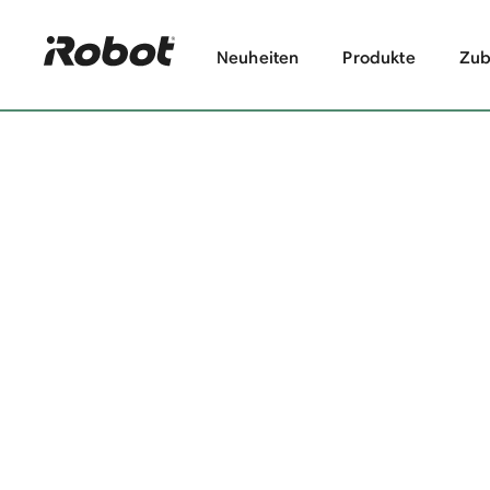
Neuheiten
Produkte
Zub