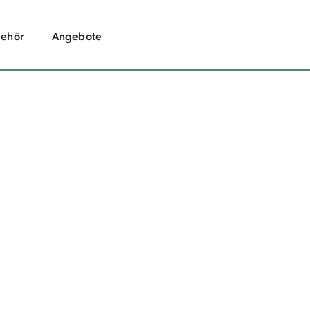
ehör
Angebote