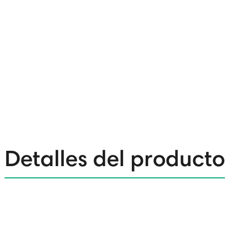
Detalles del producto