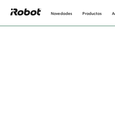
Novedades
Productos
A