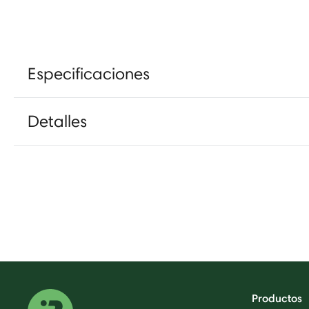
Especificaciones
Detalles
Productos