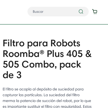
Filtro para Robots
Roomba® Plus 405 &
505 Combo, pack
de 3
El filtro se acopla al depósito de suciedad para
capturar las partículas. La suciedad del filtro
merma la potencia de succión del robot, por lo que
es importante sustituir el filtro con regularidad. Estos