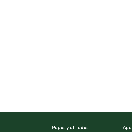
Pagos y afiliados
Apo