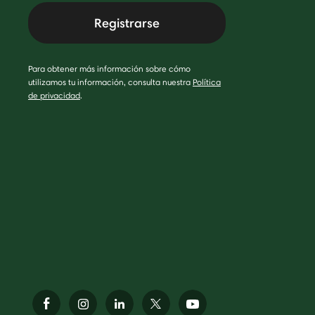
Registrarse
Para obtener más información sobre cómo
utilizamos tu información, consulta nuestra
Política
de privacidad
.