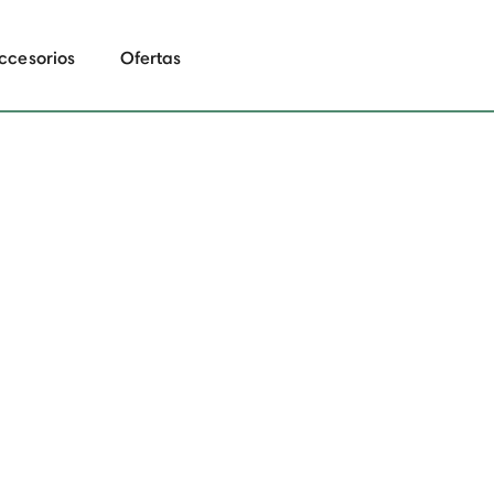
ccesorios
Ofertas