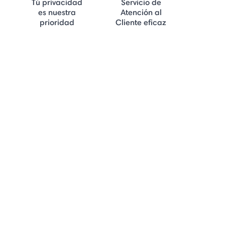
Tú privacidad
Servicio de
es nuestra
Atención al
prioridad
Cliente eficaz