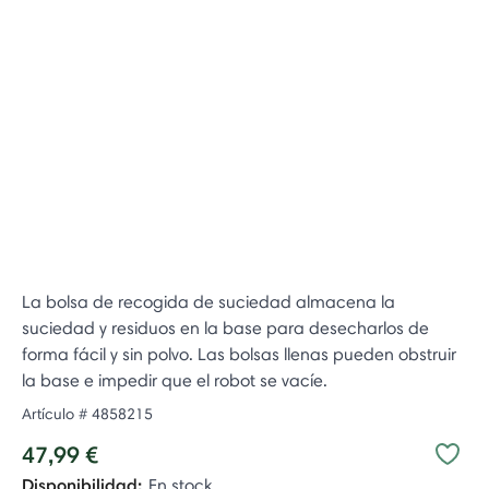
La bolsa de recogida de suciedad almacena la
suciedad y residuos en la base para desecharlos de
forma fácil y sin polvo. Las bolsas llenas pueden obstruir
la base e impedir que el robot se vacíe.
Artículo #
4858215
47,99 €
Disponibilidad:
En stock