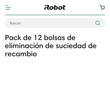
Pack de 12 bolsas de
eliminación de suciedad de
recambio