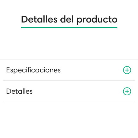
Detalles del producto
Especificaciones
Detalles