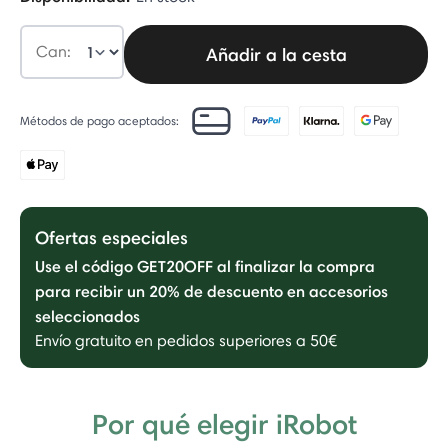
Can:
Añadir a la cesta
Métodos de pago aceptados:
Ofertas especiales
Use el código GET20OFF al finalizar la compra
para recibir un 20% de descuento en accesorios
seleccionados
Envío gratuito en pedidos superiores a 50€
Por qué elegir iRobot