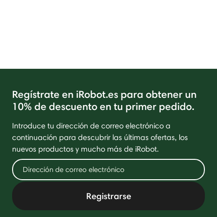
Regístrate en iRobot.es para obtener un
10% de descuento en tu primer pedido.
Introduce tu dirección de correo electrónico a
continuación para descubrir las últimas ofertas, los
nuevos productos y mucho más de iRobot.
Registrarse