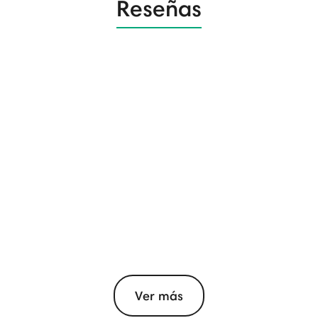
Reseñas
Ver más