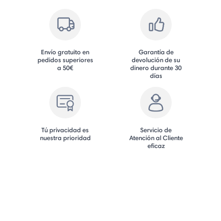
Envío gratuito en
Garantía de
pedidos superiores
devolución de su
a 50€
dinero durante 30
días
Tú privacidad es
Servicio de
nuestra prioridad
Atención al Cliente
eficaz