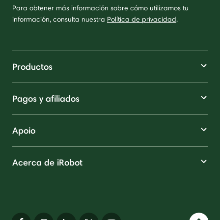
Para obtener más información sobre cómo utilizamos tu
información, consulta nuestra
Política de privacidad
.
Productos
Pagos y afiliados
Apoio
Acerca de iRobot