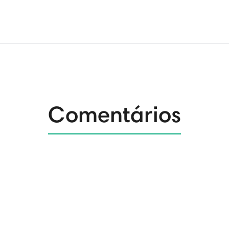
Comentários