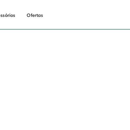
ssórios
Ofertas