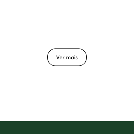
Ver mais