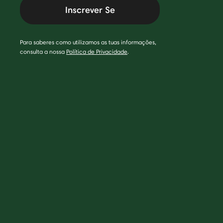
Inscrever Se
Para saberes como utilizamos as tuas informações,
consulta a nossa
Política de Privacidade
.