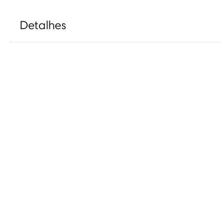
Detalhes