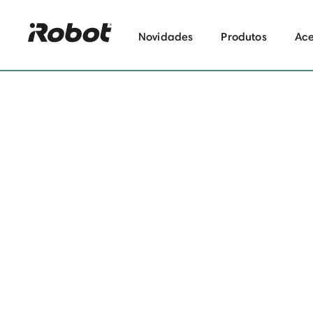
Novidades
Produtos
Ace