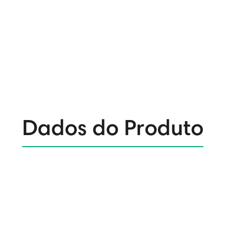
Dados do Produto