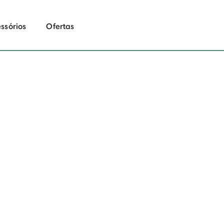
ssórios
Ofertas