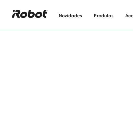
Novidades
Produtos
Ace