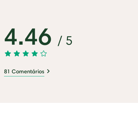
4.46
/ 5
81 Comentários