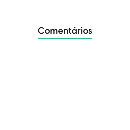
Comentários