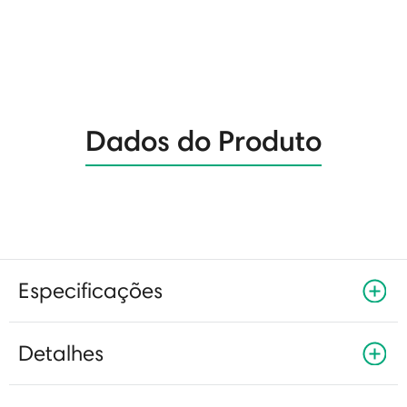
Dados do Produto
Especificações
Detalhes