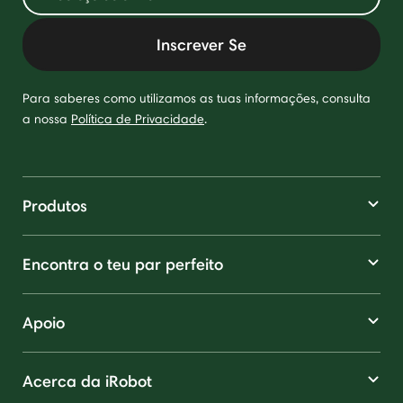
Inscrever Se
Para saberes como utilizamos as tuas informações, consulta
a nossa
Política de Privacidade
.
Produtos
Encontra o teu par perfeito
Apoio
Acerca da iRobot