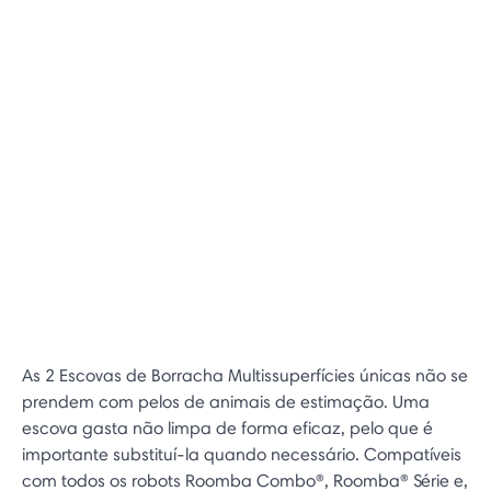
As 2 Escovas de Borracha Multissuperfícies únicas não se
prendem com pelos de animais de estimação. Uma
escova gasta não limpa de forma eficaz, pelo que é
importante substituí-la quando necessário. Compatíveis
com todos os robots Roomba Combo®, Roomba® Série e,