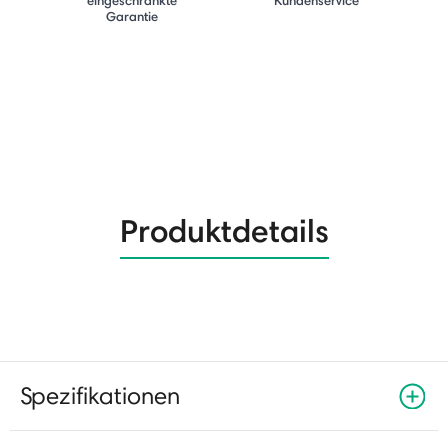
Garantie
Produktdetails
Spezifikationen