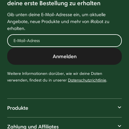
deine erste Bestellung zu erhalten
Gib unten deine E-Mail-Adresse ein, um aktuelle
Angebote, neue Produkte und mehr von iRobot zu
erhalten.
Anmelden
Weitere Informationen darüber, wie wir deine Daten
verwenden, findest du in unserer
Datenschutzrichtlinie
.
Produkte
Zahlung und Affiliates