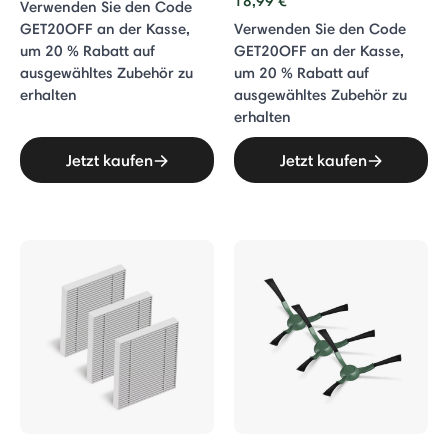
18,99 €
Verwenden Sie den Code
GET20OFF an der Kasse,
Verwenden Sie den Code
um 20 % Rabatt auf
GET20OFF an der Kasse,
ausgewähltes Zubehör zu
um 20 % Rabatt auf
erhalten
ausgewähltes Zubehör zu
erhalten
Jetzt kaufen
Jetzt kaufen