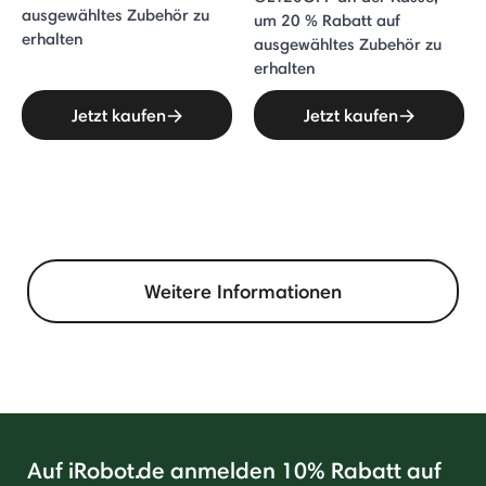
ausgewähltes Zubehör zu
um 20 % Rabatt auf
erhalten
ausgewähltes Zubehör zu
erhalten
Jetzt kaufen
Jetzt kaufen
Weitere Informationen
Auf iRobot.de anmelden 10% Rabatt auf