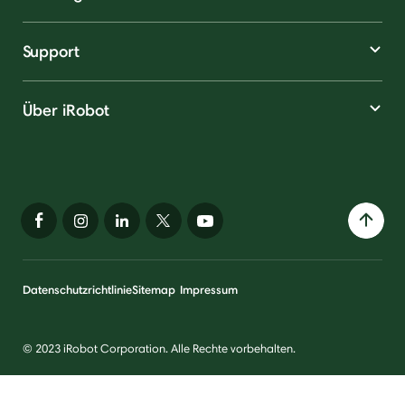
Support
Über iRobot
Datenschutzrichtlinie
Sitemap
Impressum
© 2023 iRobot Corporation. Alle Rechte vorbehalten.