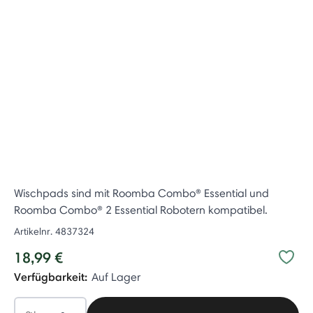
Wischpads sind mit Roomba Combo® Essential und
Roomba Combo® 2 Essential Robotern kompatibel.
Artikelnr.
4837324
18,99 €
Verfügbarkeit:
Auf Lager