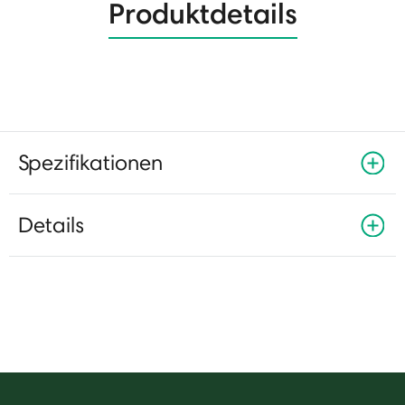
Produktdetails
Spezifikationen
Details