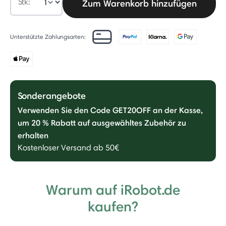
Stk:
Zum Warenkorb hinzufügen
Unterstützte Zahlungsarten:
Sonderangebote
Verwenden Sie den Code GET20OFF an der Kasse,
um 20 % Rabatt auf ausgewähltes Zubehör zu
erhalten
Kostenloser Versand ab 50€
Warum auf iRobot.de
kaufen?