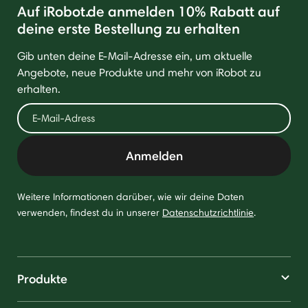
Auf iRobot.de anmelden 10% Rabatt auf
deine erste Bestellung zu erhalten
Gib unten deine E-Mail-Adresse ein, um aktuelle
Angebote, neue Produkte und mehr von iRobot zu
erhalten.
Anmelden
Weitere Informationen darüber, wie wir deine Daten
verwenden, findest du in unserer
Datenschutzrichtlinie
.
Produkte