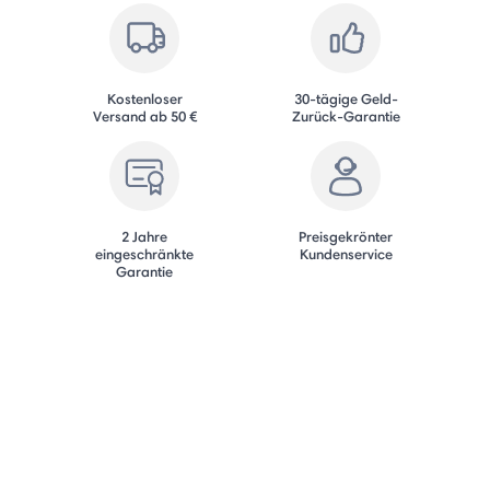
Kostenloser
30-tägige Geld-
Versand ab 50 €
Zurück-Garantie
2 Jahre
Preisgekrönter
eingeschränkte
Kundenservice
Garantie