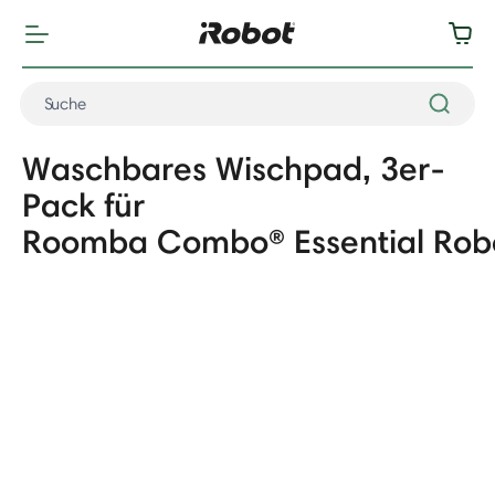
Waschbares Wischpad, 3er-
Pack für
Roomba Combo® Essential Rob