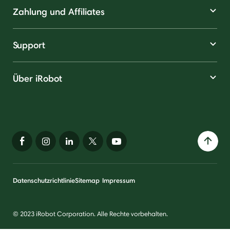
Zahlung und Affiliates
Support
Über iRobot
Datenschutzrichtlinie
Sitemap
Impressum
© 2023 iRobot Corporation. Alle Rechte vorbehalten.