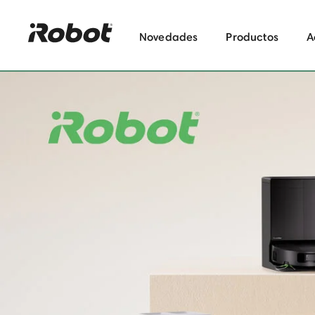
Novedades
Productos
A