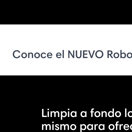
Conoce el NUEVO Robo
Limpia a fondo lo
mismo para ofre