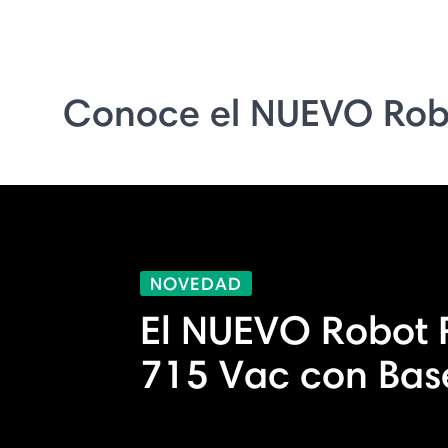
Conoce el NUEVO Rob
NOVEDAD
El NUEVO Robot
715 Vac con Bas