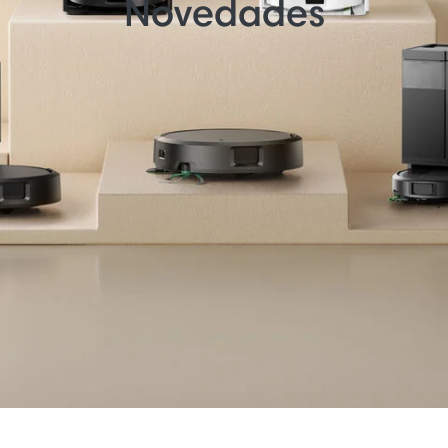
Novedades