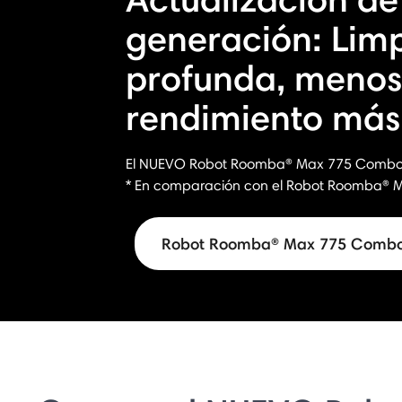
generación: Lim
profunda, menos
rendimiento más 
El NUEVO Robot Roomba® Max 775 Combo
* En comparación con el Robot Roomba®
Robot Roomba® Max 775 Comb