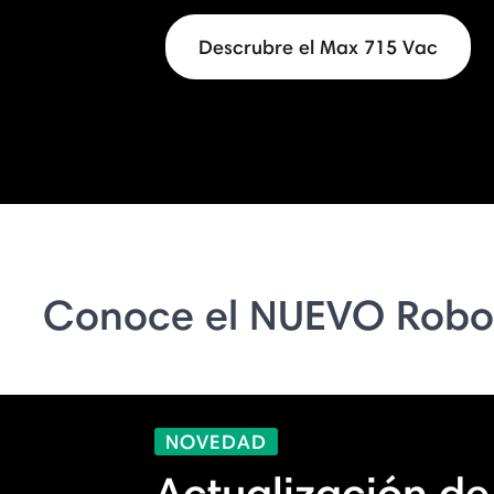
Descrubre el Max 715 Vac
Conoce el NUEVO Robo
NOVEDAD
Actualización de