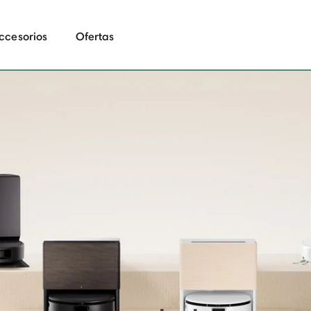
ccesorios
Ofertas