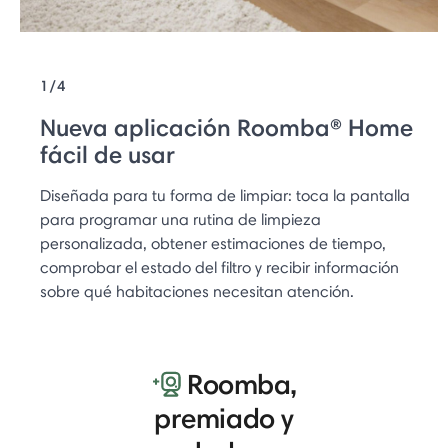
1/4
Nueva aplicación Roomba® Home
fácil de usar
Diseñada para tu forma de limpiar: toca la pantalla
para programar una rutina de limpieza
personalizada, obtener estimaciones de tiempo,
comprobar el estado del filtro y recibir información
sobre qué habitaciones necesitan atención.
Roomba,
premiado y