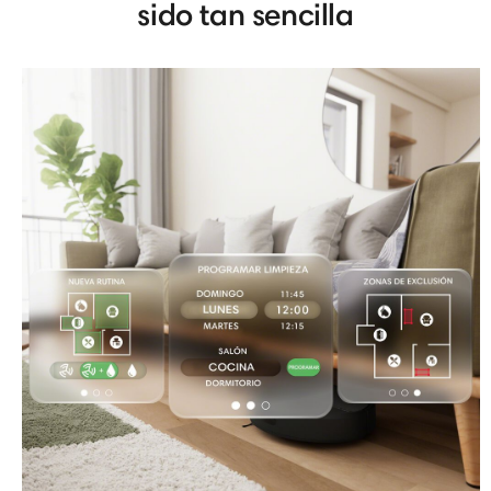
sido tan sencilla