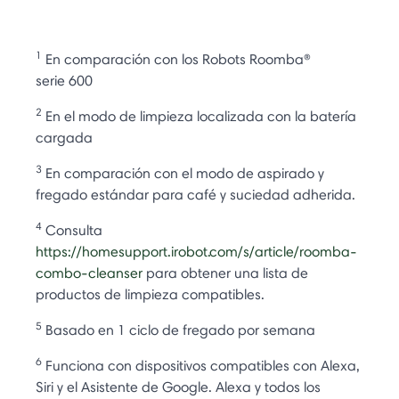
1
En comparación con los Robots Roomba®
serie 600
2
En el modo de limpieza localizada con la batería
cargada
3
En comparación con el modo de aspirado y
fregado estándar para café y suciedad adherida.
4
Consulta
https://homesupport.irobot.com/s/article/roomba-
combo-cleanser
para obtener una lista de
productos de limpieza compatibles.
5
Basado en 1 ciclo de fregado por semana
6
Funciona con dispositivos compatibles con Alexa,
Siri y el Asistente de Google. Alexa y todos los