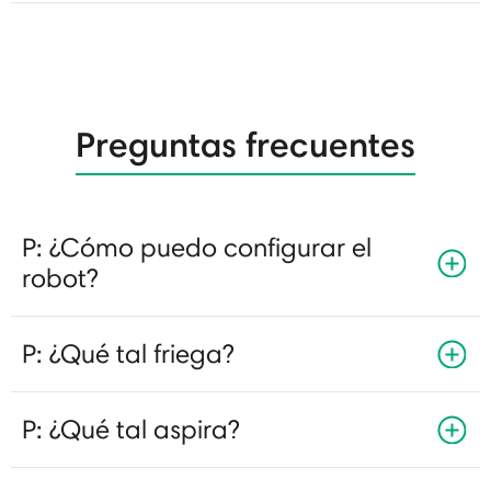
Preguntas frecuentes
P: ¿Cómo puedo configurar el
robot?
P: ¿Qué tal friega?
P: ¿Qué tal aspira?