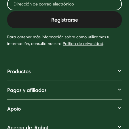
Registrarse
Para obtener más información sobre cómo utilizamos tu
información, consulta nuestra
Política de privacidad
.
Productos
Pagos y afiliados
Apoio
Acerca de iRobot