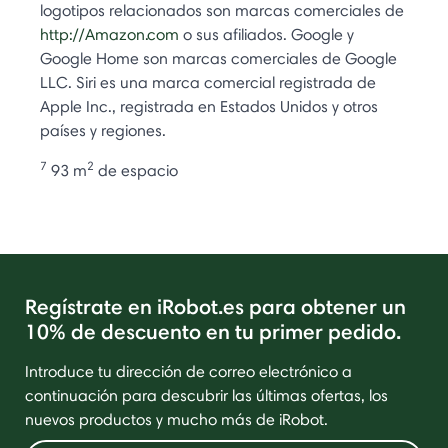
logotipos relacionados son marcas comerciales de
http://Amazon.com
o sus afiliados. Google y
Google Home son marcas comerciales de Google
LLC. Siri es una marca comercial registrada de
Apple Inc., registrada en Estados Unidos y otros
países y regiones.
7
2
93 m
de espacio
Regístrate en iRobot.es para obtener un
10% de descuento en tu primer pedido.
Introduce tu dirección de correo electrónico a
continuación para descubrir las últimas ofertas, los
nuevos productos y mucho más de iRobot.