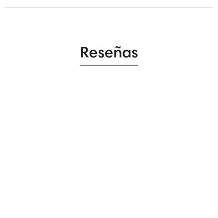
Reseñas