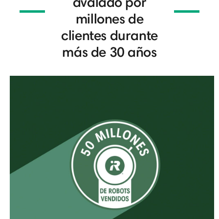
avalado por
millones de
clientes durante
más de 30 años