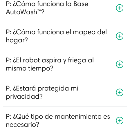
P: ¿Cómo funciona la Base
AutoWash™?
P: ¿Cómo funciona el mapeo del
hogar?
P: ¿El robot aspira y friega al
mismo tiempo?
P. ¿Estará protegida mi
privacidad?
P: ¿Qué tipo de mantenimiento es
necesario?