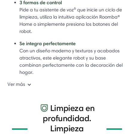
3 formas de control
6
Pide a tu asistente de voz
que inicie un ciclo de
limpieza, utiliza la intuitiva aplicación Roomba®
Home o simplemente presiona los botones del
robot.
Se integra perfectamente
Con un diseño moderno y texturas y acabados
atractivos, este elegante robot y su base
combinan perfectamente con la decoración del
hogar.
Ver más
Limpieza en
profundidad.
Limpieza