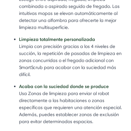
combinada o aspirado seguido de fregado. Las
intuitivas mopas se elevan automáticamente al
detectar una alfombra para ofrecerte la mejor
limpieza multisuperficie.
Limpieza totalmente personalizada
Limpia con precisión gracias a los 4 niveles de
succión, la repetición de pasadas de limpieza en
zonas concurridas o el fregado adicional con
SmartScrub para acabar con la suciedad más
difícil.
Acaba con la suciedad donde se produce
Usa Zonas de limpieza para enviar al robot
directamente a las habitaciones o zonas
específicas que requieren una atención especial.
Además, puedes establecer zonas de exclusión
para evitar determinados espacios.