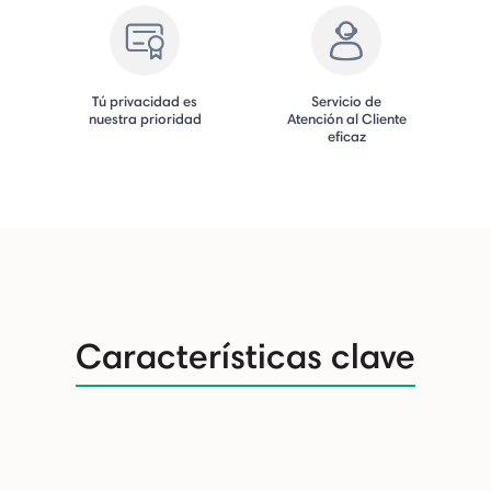
Tú privacidad es
Servicio de
nuestra prioridad
Atención al Cliente
eficaz
Características clave