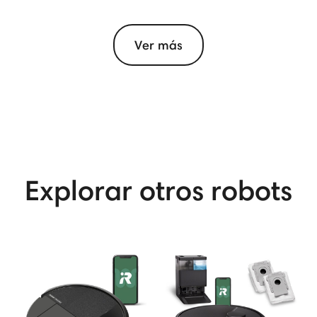
Ver más
Explorar otros robots