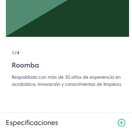
1/4
Roomba
Respaldado con más de 35 años de experiencia en
acrobática, innovación y conocimientos de limpieza.
Especificaciones