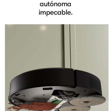
autónoma
impecable.