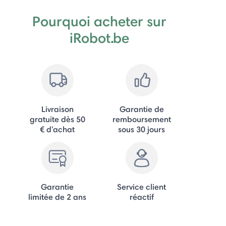
Pourquoi acheter sur
iRobot.be
Livraison
Garantie de
gratuite dès 50
remboursement
€ d'achat
sous 30 jours
Garantie
Service client
limitée de 2 ans
réactif