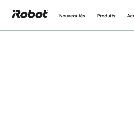
Nouveautés
Produits
Ac