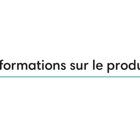
formations sur le prod