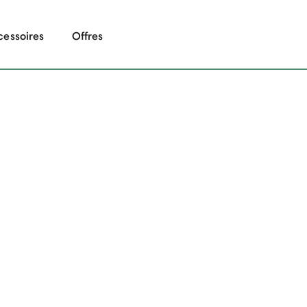
cessoires
Offres