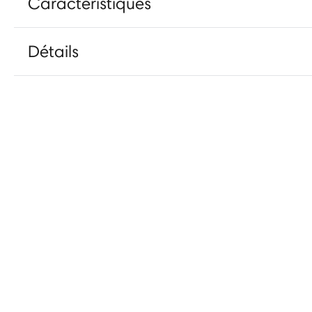
Caractéristiques
Détails