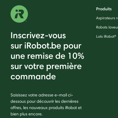
Produits
Aspirateurs
Robots laveu
Inscrivez-vous
Lots iRobot®
sur iRobot.be pour
une remise de 10%
sur votre première
commande
Saisissez votre adresse e-mail ci-
dessous pour découvrir les dernières
offres, les nouveaux produits iRobot et
bien plus encore.