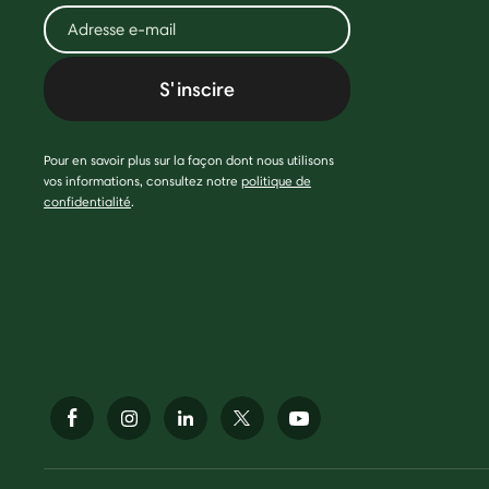
S'inscire
Pour en savoir plus sur la façon dont nous utilisons
vos informations, consultez notre
politique de
confidentialité
.