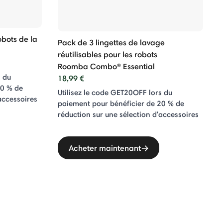
bots de la
Pack de 3 lingettes de lavage
réutilisables pour les robots
Roomba Combo® Essential
s du
18,99 €
20 % de
Utilisez le code GET20OFF lors du
accessoires
paiement pour bénéficier de 20 % de
réduction sur une sélection d'accessoires
Acheter maintenant