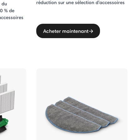
réduction sur une sélection d'accessoires
s du
20 % de
accessoires
Acheter maintenant