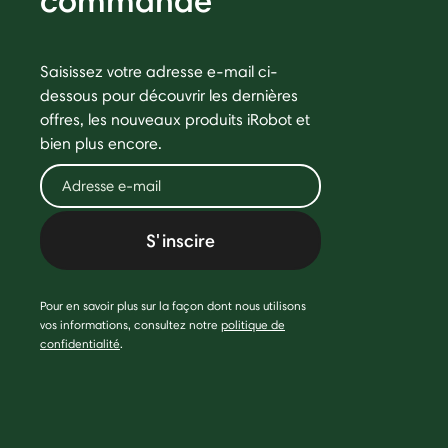
commande
Saisissez votre adresse e-mail ci-
dessous pour découvrir les dernières
offres, les nouveaux produits iRobot et
bien plus encore.
S'inscire
Pour en savoir plus sur la façon dont nous utilisons
vos informations, consultez notre
politique de
confidentialité
.