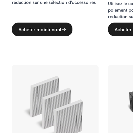
réduction sur une sélection d'accessoires
Utilisez le 
paiement po
réduction su
Acheter maintenant
Acheter