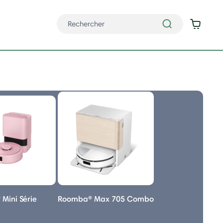
Mini Série
Roomba® Max 705 Combo