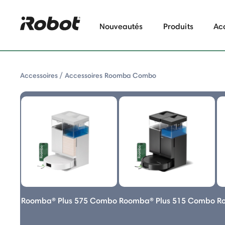
Nouveautés
Produits
Ac
Accessoires
Accessoires Roomba Combo
ie: Accessoires Roomba Combo
Roomba® Plus 575 Combo
Roomba® Plus 515 Combo
R
 Combo