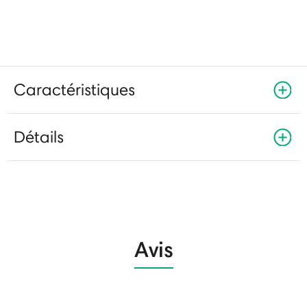
Caractéristiques
Détails
Avis