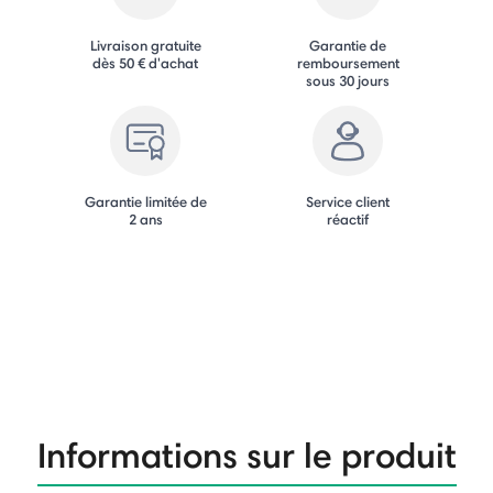
Livraison gratuite
Garantie de
dès 50 € d'achat
remboursement
sous 30 jours
Garantie limitée de
Service client
2 ans
réactif
Informations sur le produit