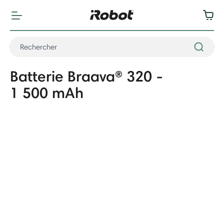
Batterie Braava® 320 -
1 500 mAh