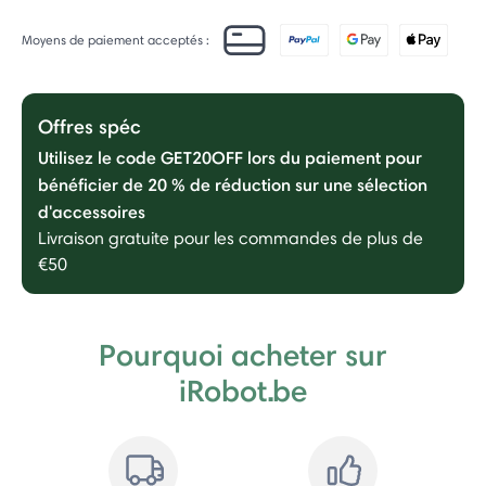
Moyens de paiement acceptés :
Offres spéc
Utilisez le code GET20OFF lors du paiement pour
bénéficier de 20 % de réduction sur une sélection
d'accessoires
Livraison gratuite pour les commandes de plus de
€50
Pourquoi acheter sur
iRobot.be