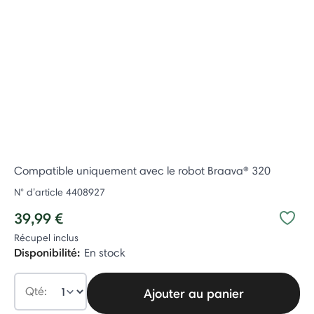
Compatible uniquement avec le robot Braava® 320
N° d’article
4408927
39,99 €
Récupel inclus
Disponibilité:
En stock
Qté:
Ajouter au panier