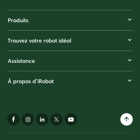
Produits
Trouvez votre robot idéal
Assistance
À propos d’iRobot