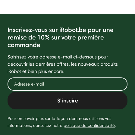
Inscrivez-vous sur iRobot.be pour une
remise de 10% sur votre première
commande
Saisissez votre adresse e-mail ci-dessous pour
découvrir les dernières offres, les nouveaux produits
iRobot et bien plus encore.
S'inscire
Pour en savoir plus sur la façon dont nous utilisons vos
informations, consultez notre
politique de confidentialité
.