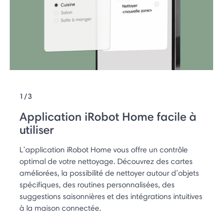
1/3
Application iRobot Home facile à
utiliser
L’application iRobot Home vous offre un contrôle
optimal de votre nettoyage. Découvrez des cartes
améliorées, la possibilité de nettoyer autour d’objets
spécifiques, des routines personnalisées, des
suggestions saisonnières et des intégrations intuitives
à la maison connectée.