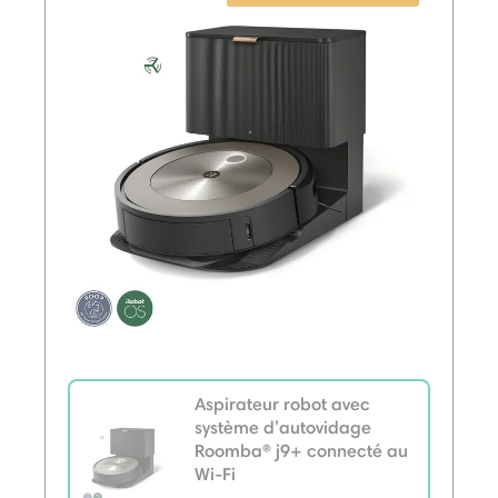
Aspirateur robot avec
système d’autovidage
Roomba® j9+ connecté au
Wi-Fi