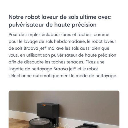
Notre robot laveur de sols ultime avec
pulvérisateur de haute précision
Pour de simples éclaboussures et taches, comme
pour le lavage de sols hebdomadaire, le robot laveur
de sols Braava jet® m6 lave les sols aussi bien que
vous, en utilisant son pulvérisateur de haute précision
afin de dissoudre les taches tenaces. Fixez une
lingette de nettoyage Braava jet® et le robot
sélectionne automatiquement le mode de nettoyage.