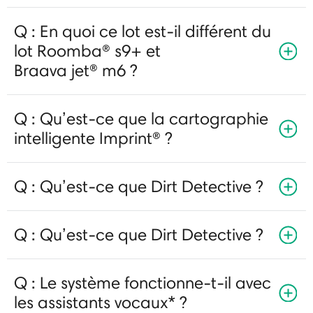
Q : En quoi ce lot est-il différent du
lot Roomba® s9+ et
Braava jet® m6 ?
Q : Qu’est-ce que la cartographie
intelligente Imprint® ?
Q : Qu’est-ce que Dirt Detective ?
Q : Qu’est-ce que Dirt Detective ?
Q : Le système fonctionne-t-il avec
les assistants vocaux* ?