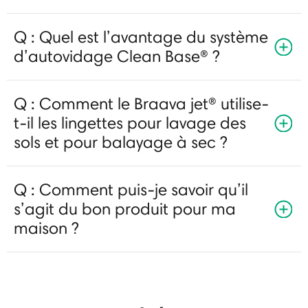
Q : Quel est l’avantage du système
d’autovidage Clean Base® ?
Q : Comment le Braava jet® utilise-
t-il les lingettes pour lavage des
sols et pour balayage à sec ?
Q : Comment puis-je savoir qu’il
s’agit du bon produit pour ma
maison ?