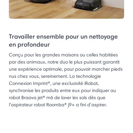
Travailler ensemble pour un nettoyage
en profondeur
Conçu pour les grandes maisons ou celles habitées
par des animaux, notre duo le plus puissant garantit
une expérience optimale, pour pouvoir marcher pieds
nus chez vous, sereinement. La technologie
Connexion Imprint®, une exclusivité iRobot,
synchronise les produits entre eux pour indiquer au
robot Braava jet® m6 de laver les sols dès que
l’aspirateur robot Roomba® j9+ a fini d’aspirer.