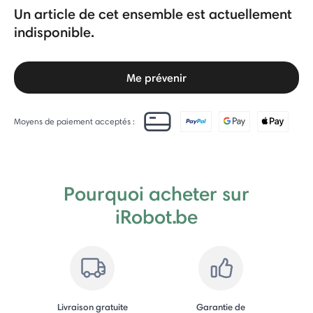
Un article de cet ensemble est actuellement
indisponible.
Me prévenir
Moyens de paiement acceptés :
Pourquoi acheter sur
iRobot.be
Livraison gratuite
Garantie de