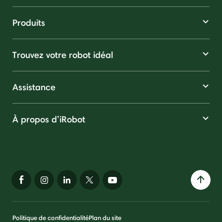
Produits
Trouvez votre robot idéal
Assistance
À propos d’iRobot
Politique de confidentialité
Plan du site