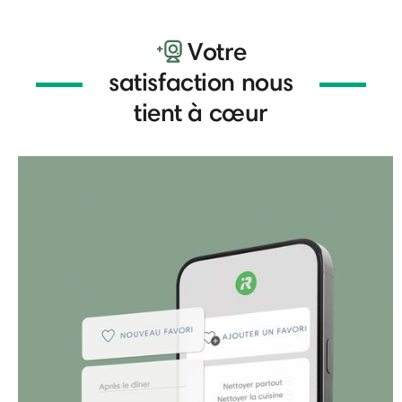
Votre
satisfaction nous
tient à cœur