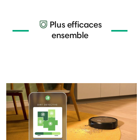
Plus efficaces
ensemble