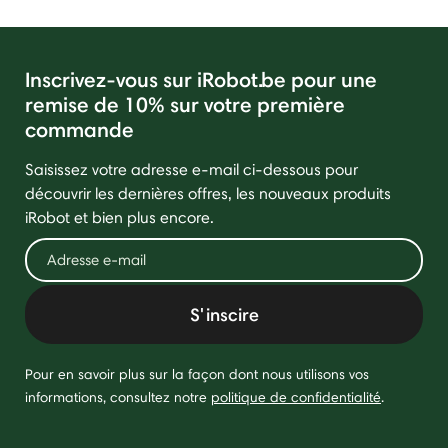
Inscrivez-vous sur iRobot.be pour une
remise de 10% sur votre première
commande
Saisissez votre adresse e-mail ci-dessous pour
découvrir les dernières offres, les nouveaux produits
iRobot et bien plus encore.
S'inscire
Pour en savoir plus sur la façon dont nous utilisons vos
informations, consultez notre
politique de confidentialité
.