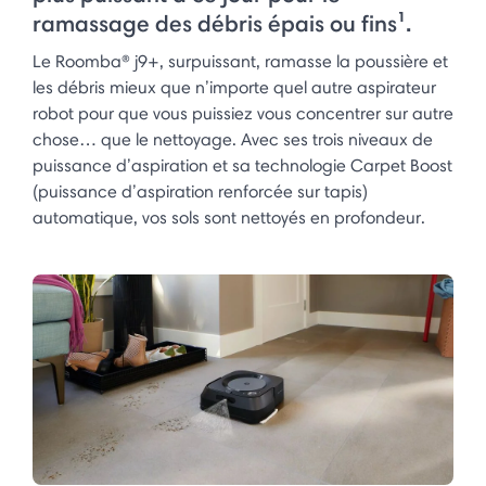
ramassage des débris épais ou fins¹.
Le Roomba® j9+, surpuissant, ramasse la poussière et
les débris mieux que n’importe quel autre aspirateur
robot pour que vous puissiez vous concentrer sur autre
chose… que le nettoyage. Avec ses trois niveaux de
puissance d’aspiration et sa technologie Carpet Boost
(puissance d’aspiration renforcée sur tapis)
automatique, vos sols sont nettoyés en profondeur.