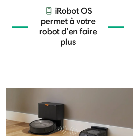
iRobot OS
permet à votre
robot d’en faire
plus