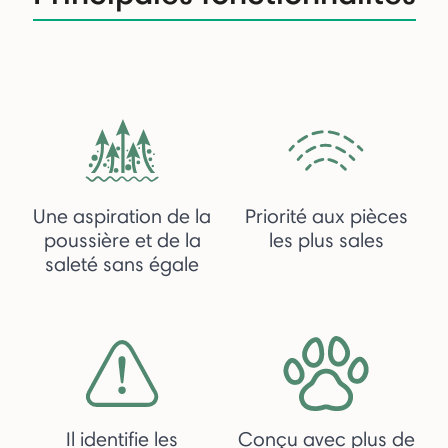
Une aspiration de la
Priorité aux pièces
poussière et de la
les plus sales
saleté sans égale
Il identifie les
Conçu avec plus de