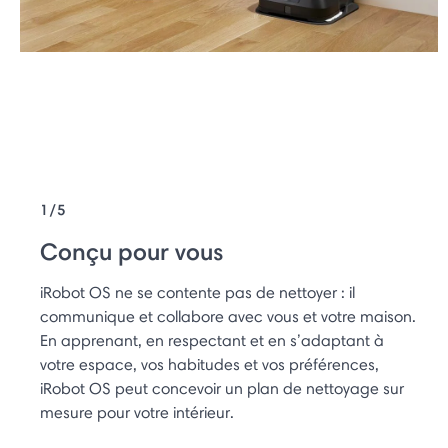
1/5
Conçu pour vous
iRobot OS ne se contente pas de nettoyer : il
communique et collabore avec vous et votre maison.
En apprenant, en respectant et en s’adaptant à
votre espace, vos habitudes et vos préférences,
iRobot OS peut concevoir un plan de nettoyage sur
mesure pour votre intérieur.