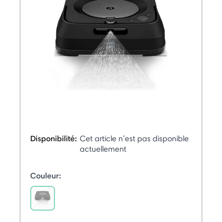
Disponibilité:
Cet article n’est pas disponible
actuellement
Couleur:
selected