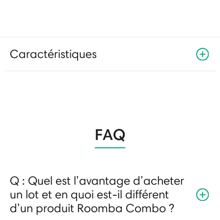
Caractéristiques
FAQ
Q : Quel est l’avantage d’acheter
un lot et en quoi est-il différent
d’un produit Roomba Combo ?