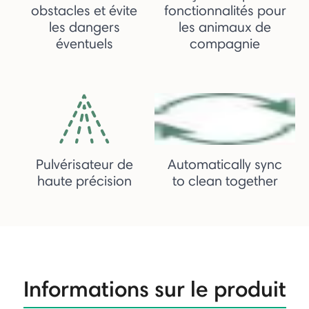
obstacles et évite
fonctionnalités pour
les dangers
les animaux de
éventuels
compagnie
Pulvérisateur de
Automatically sync
haute précision
to clean together
Informations sur le produit