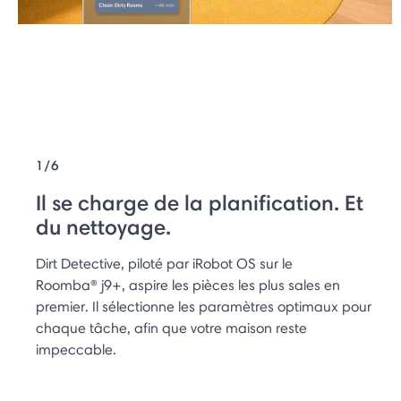
1/6
Il se charge de la planification. Et
du nettoyage.
Dirt Detective, piloté par iRobot OS sur le
Roomba® j9+, aspire les pièces les plus sales en
premier. Il sélectionne les paramètres optimaux pour
chaque tâche, afin que votre maison reste
impeccable.