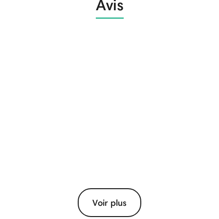
Avis
Voir plus