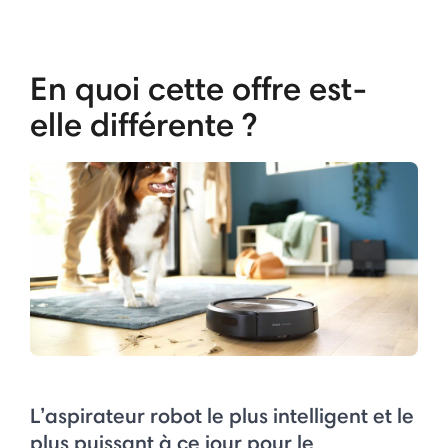
En quoi cette offre est-
elle différente ?
L’aspirateur robot le plus intelligent et le
plus puissant à ce jour pour le