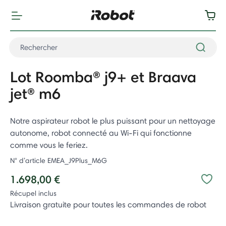
Lot Roomba® j9+ et Braava
jet® m6
Notre aspirateur robot le plus puissant pour un nettoyage
autonome, robot connecté au Wi-Fi qui fonctionne
comme vous le feriez.
N° d’article
EMEA_J9Plus_M6G
1.698,00 €
Récupel inclus
Livraison gratuite pour toutes les commandes de robot