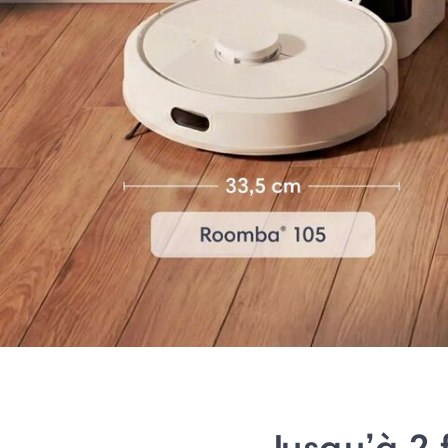
Jusqu’à 2 