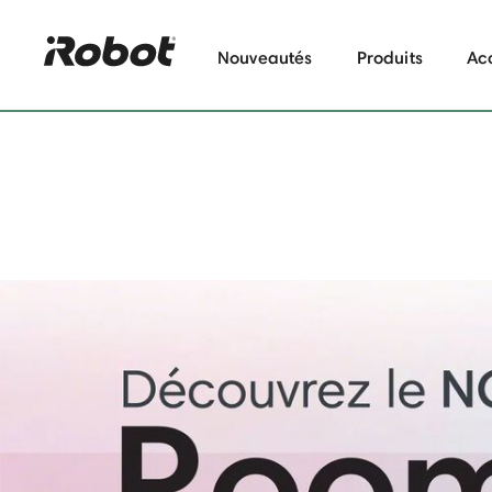
Nouveautés
Produits
Ac