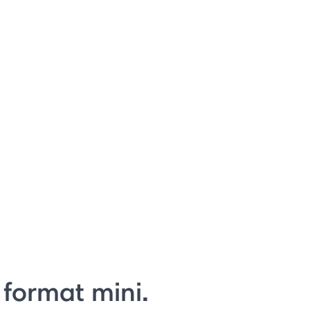
format mini.