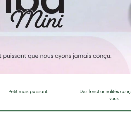
Petit mais puissant.
Des fonctionnalités con
vous