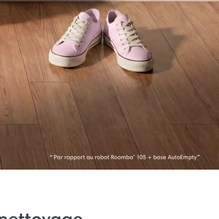
 nettoyage.