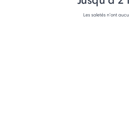
Les saletés n’ont au