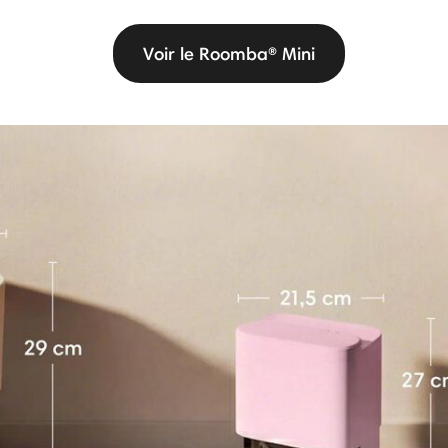
Voir le Roomba® Mini