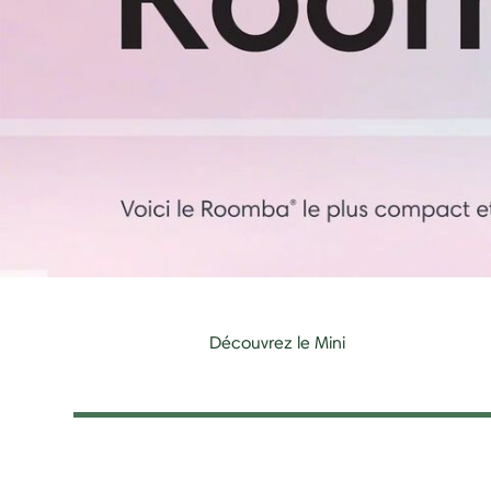
Découvrez le Mini