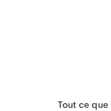
Tout ce que