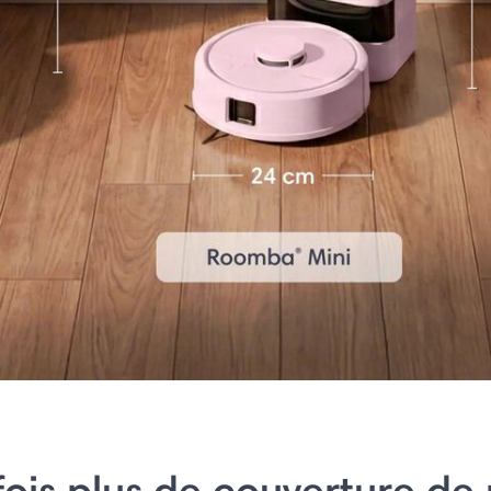
fois plus de couverture de