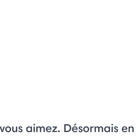
 vous aimez. Désormais en 