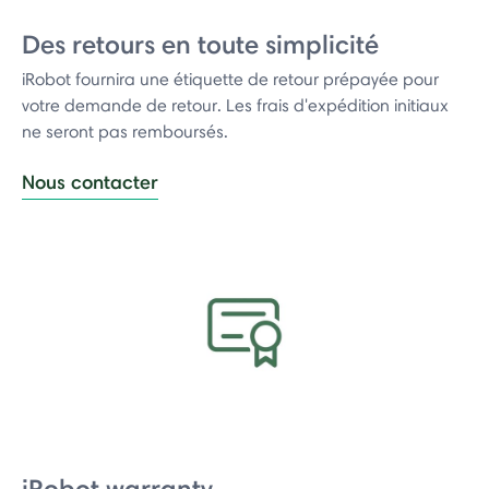
Des retours en toute simplicité
iRobot fournira une étiquette de retour prépayée pour
votre demande de retour. Les frais d'expédition initiaux
ne seront pas remboursés.
Nous contacter
iRobot warranty