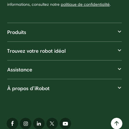
informations, consultez notre
politique de confidentialité
.
Produits
Trouvez votre robot idéal
Assistance
À propos d’iRobot