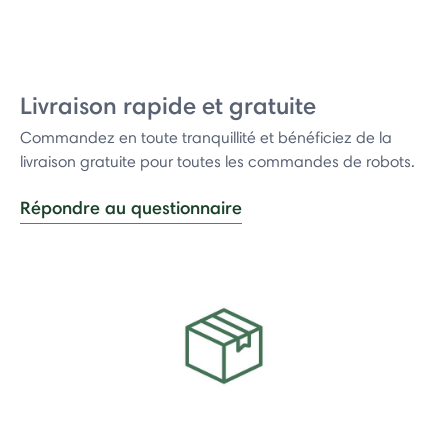
Livraison rapide et gratuite
Commandez en toute tranquillité et bénéficiez de la
livraison gratuite pour toutes les commandes de robots.
Répondre au questionnaire