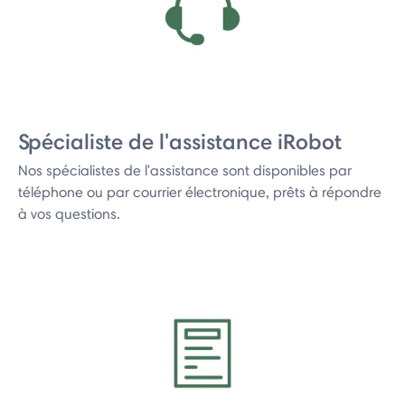
Spécialiste de l'assistance iRobot
Nos spécialistes de l'assistance sont disponibles par
téléphone ou par courrier électronique, prêts à répondre
à vos questions.