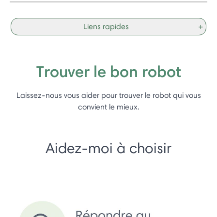
Liens rapides
+
Trouver le bon robot
Laissez-nous vous aider pour trouver le robot qui vous
convient le mieux.
Aidez-moi à choisir