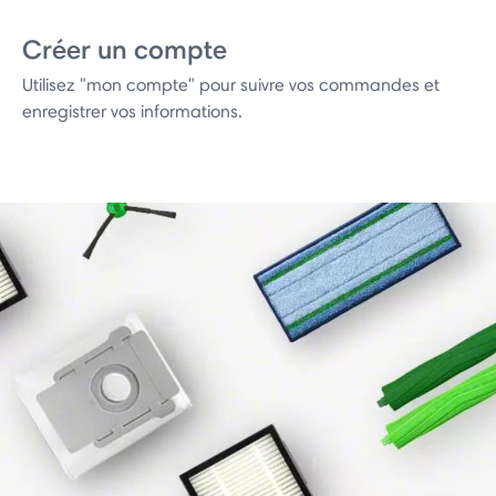
Créer un compte
Utilisez "mon compte" pour suivre vos commandes et
enregistrer vos informations.