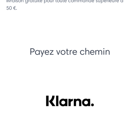
livraison gratuite pour toute commande supérieure à
50 €.
Payez votre chemin