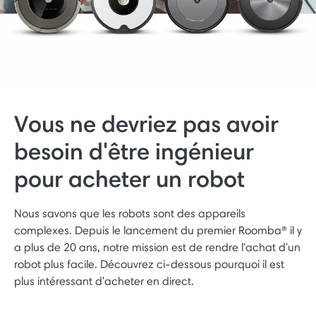
Vous ne devriez pas avoir
besoin d'être ingénieur
pour acheter un robot
Nous savons que les robots sont des appareils
complexes. Depuis le lancement du premier Roomba® il y
a plus de 20 ans, notre mission est de rendre l'achat d'un
robot plus facile. Découvrez ci-dessous pourquoi il est
plus intéressant d'acheter en direct.