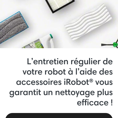
L’entretien régulier de
votre robot à l’aide des
accessoires iRobot® vous
garantit un nettoyage plus
efficace !