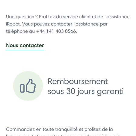
Une question ? Profitez du service client et de l’assistance
iRobot. Vous pouvez contacter l’assistance par
téléphone au +44 141 403 0566.
Nous contacter
Commandez en toute tranquillité et profitez de la