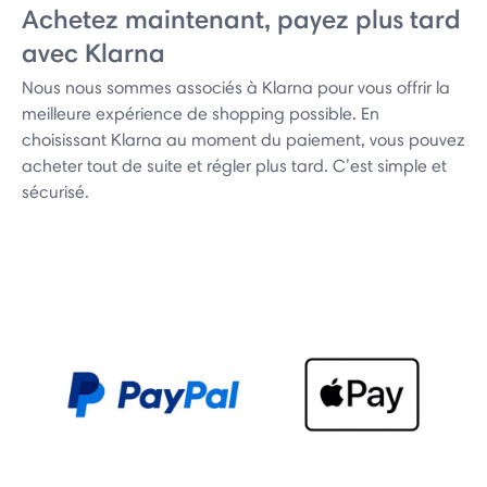
Achetez maintenant, payez plus tard
avec Klarna
Nous nous sommes associés à Klarna pour vous offrir la
meilleure expérience de shopping possible. En
choisissant Klarna au moment du paiement, vous pouvez
acheter tout de suite et régler plus tard. C’est simple et
sécurisé.