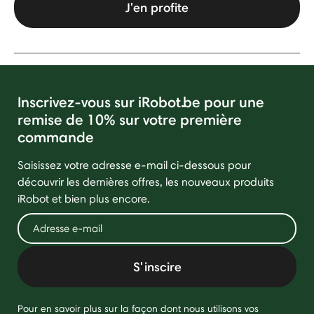
J'en profite
Inscrivez-vous sur iRobot.be pour une
remise de 10% sur votre première
commande
Saisissez votre adresse e-mail ci-dessous pour
découvrir les dernières offres, les nouveaux produits
iRobot et bien plus encore.
S'inscire
Pour en savoir plus sur la façon dont nous utilisons vos