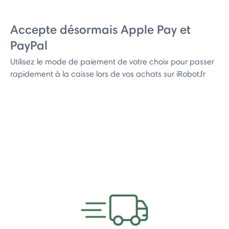
Accepte désormais Apple Pay et
PayPal
Utilisez le mode de paiement de votre choix pour passer
rapidement à la caisse lors de vos achats sur iRobot.fr