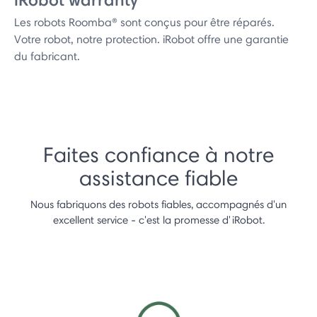
Les robots Roomba® sont conçus pour être réparés.
Votre robot, notre protection. iRobot offre une garantie
du fabricant.
Faites confiance à notre
assistance fiable
Nous fabriquons des robots fiables, accompagnés d'un
excellent service - c'est la promesse d'iRobot.