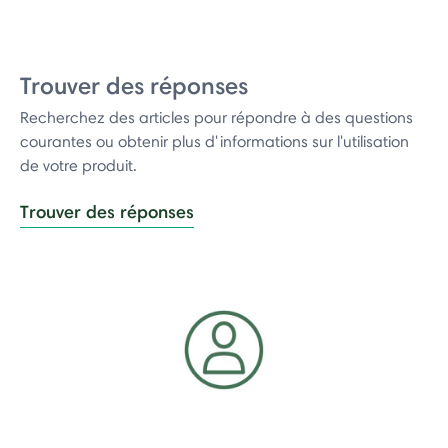
Trouver des réponses
Recherchez des articles pour répondre à des questions
courantes ou obtenir plus d'informations sur l'utilisation
de votre produit.
Trouver des réponses