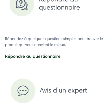
Répondez à quelques questions simples pour trouver le
produit qui vous convient le mieux.
Répondre au questionnaire