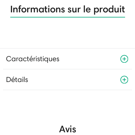
Informations sur le produit
Caractéristiques
Détails
Avis