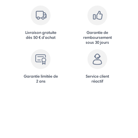
Livraison gratuite
Garantie de
dès 50 € d'achat
remboursement
sous 30 jours
Garantie limitée de
Service client
2 ans
réactif