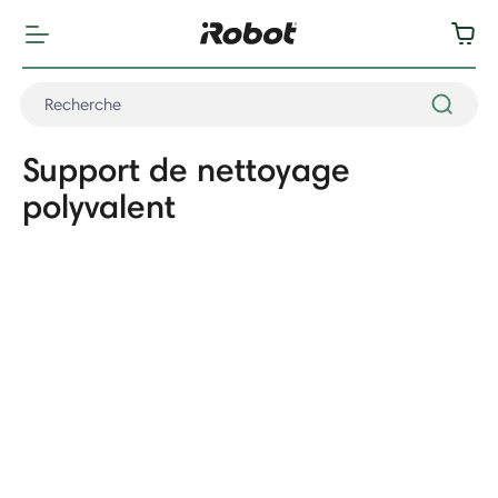
Support de nettoyage
polyvalent