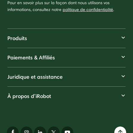
Pour en savoir plus sur la façon dont nous utilisons vos
informations, consultez notre
politique de confidentialité
.
Produits
Paiements & Affiliés
Juridique et assistance
À propos d’iRobot