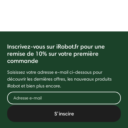
Inscrivez-vous sur iRobot.fr pour une
remise de 10% sur votre première
commande
Saisissez votre adresse e-mail ci-dessous pour
découvrir les dernières offres, les nouveaux produits
iRobot et bien plus encore.
S'inscire