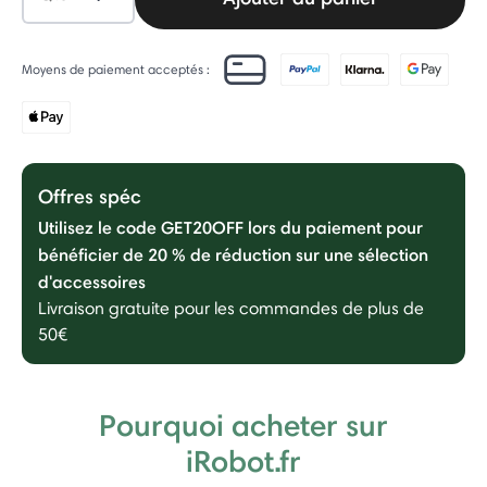
Moyens de paiement acceptés :
Offres spéc
Utilisez le code GET20OFF lors du paiement pour
bénéficier de 20 % de réduction sur une sélection
d'accessoires
Livraison gratuite pour les commandes de plus de
50€
Pourquoi acheter sur
iRobot.fr