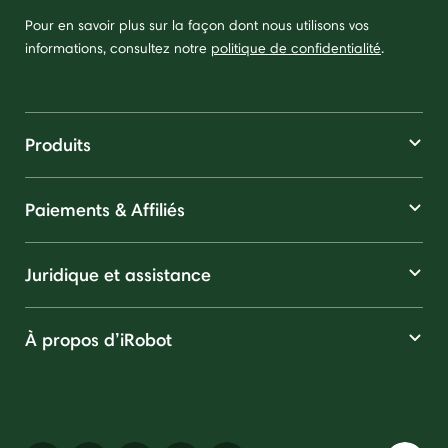
Pour en savoir plus sur la façon dont nous utilisons vos
informations, consultez notre
politique de confidentialité
.
Produits
Paiements & Affiliés
Juridique et assistance
À propos d’iRobot