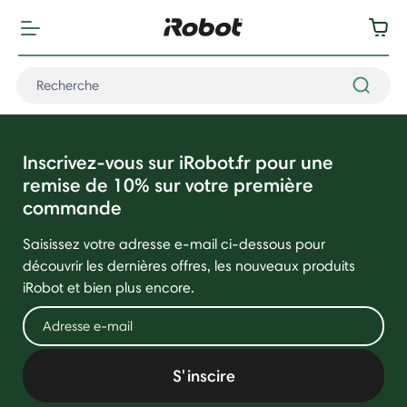
Inscrivez-vous sur iRobot.fr pour une
remise de 10% sur votre première
commande
Saisissez votre adresse e-mail ci-dessous pour
découvrir les dernières offres, les nouveaux produits
iRobot et bien plus encore.
S'inscire