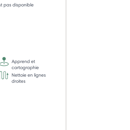
st pas disponible
Apprend et
cartographie
Nettoie en lignes
droites