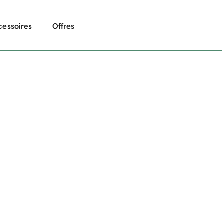
cessoires
Offres