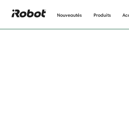
Nouveautés
Produits
Ac