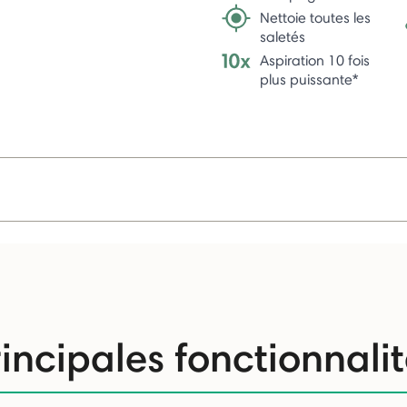
Nettoie toutes les
saletés
Aspiration 10 fois
plus puissante*
incipales fonctionnali