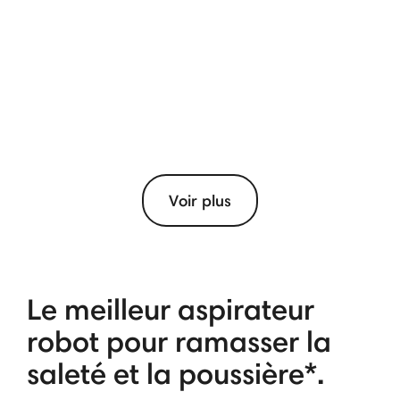
Voir plus
Le meilleur aspirateur
robot pour ramasser la
saleté et la poussière*.