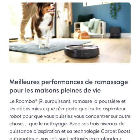
Meilleures performances de ramassage
pour les maisons pleines de vie
Le Roomba® j9, surpuissant, ramasse la poussière et
les débris mieux que n’importe quel autre aspirateur
robot pour que vous puissiez vous concentrer sur autre
chose… que le nettoyage. Avec ses trois niveaux de
puissance d’aspiration et sa technologie Carpet Boost
automatique, vos sols sont nettoyés en profondeur.