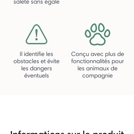
saleté sans égale
Il identifie les
Conçu avec plus de
obstacles et évite
fonctionnalités pour
les dangers
les animaux de
éventuels
compagnie