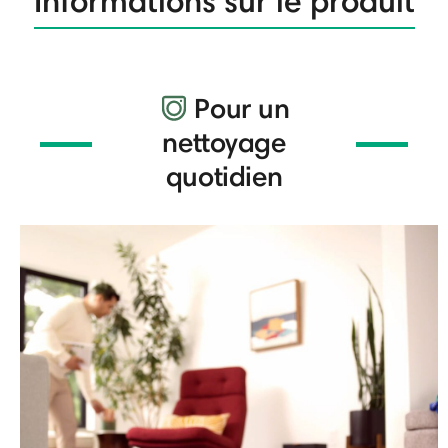
Informations sur le produit
Pour un
nettoyage
quotidien