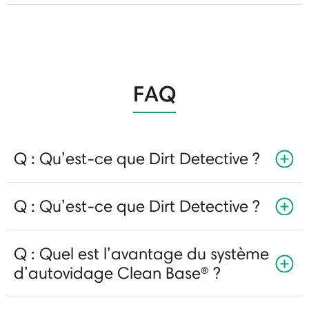
FAQ
Q : Qu’est-ce que Dirt Detective ?
Q : Qu’est-ce que Dirt Detective ?
Q : Quel est l’avantage du système
d’autovidage Clean Base® ?