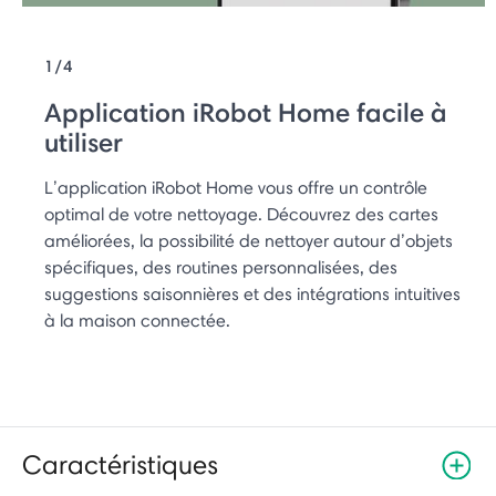
1/4
Application iRobot Home facile à
utiliser
L’application iRobot Home vous offre un contrôle
optimal de votre nettoyage. Découvrez des cartes
améliorées, la possibilité de nettoyer autour d’objets
spécifiques, des routines personnalisées, des
suggestions saisonnières et des intégrations intuitives
à la maison connectée.
Caractéristiques