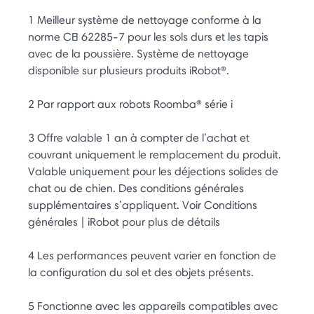
1 Meilleur système de nettoyage conforme à la
norme CEI 62285-7 pour les sols durs et les tapis
avec de la poussière. Système de nettoyage
disponible sur plusieurs produits iRobot®.
2 Par rapport aux robots Roomba® série i
3 Offre valable 1 an à compter de l’achat et
couvrant uniquement le remplacement du produit.
Valable uniquement pour les déjections solides de
chat ou de chien. Des conditions générales
supplémentaires s’appliquent. Voir Conditions
générales | iRobot pour plus de détails
4 Les performances peuvent varier en fonction de
la configuration du sol et des objets présents.
5 Fonctionne avec les appareils compatibles avec