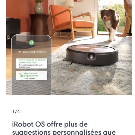
1/4
iRobot OS offre plus de
suggestions personnalisées que