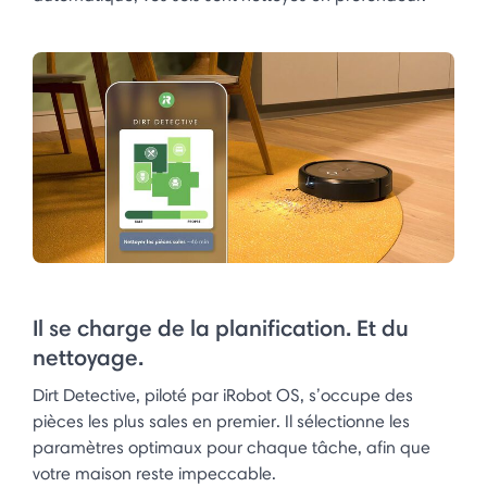
Il se charge de la planification. Et du
nettoyage.
Dirt Detective, piloté par iRobot OS, s’occupe des
pièces les plus sales en premier. Il sélectionne les
paramètres optimaux pour chaque tâche, afin que
votre maison reste impeccable.