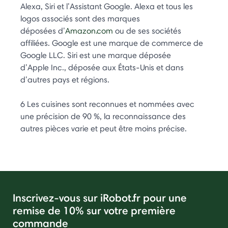
Alexa, Siri et l’Assistant Google. Alexa et tous les
logos associés sont des marques
déposées d’
Amazon.com
ou de ses sociétés
affiliées. Google est une marque de commerce de
Google LLC. Siri est une marque déposée
d’Apple Inc., déposée aux États-Unis et dans
d’autres pays et régions.
6 Les cuisines sont reconnues et nommées avec
une précision de 90 %, la reconnaissance des
autres pièces varie et peut être moins précise.
Inscrivez-vous sur iRobot.fr pour une
remise de 10% sur votre première
commande