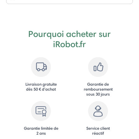
Pourquoi acheter sur
iRobot.fr
Livraison gratuite
Garantie de
dès 50 € d'achat
remboursement
sous 30 jours
Garantie limitée de
Service client
2 ans
réactif