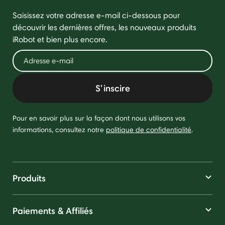
Saisissez votre adresse e-mail ci-dessous pour
découvrir les dernières offres, les nouveaux produits
iRobot et bien plus encore.
S'inscire
Pour en savoir plus sur la façon dont nous utilisons vos
informations, consultez notre
politique de confidentialité
.
Produits
Paiements & Affiliés