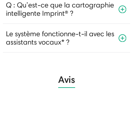
Q : Qu’est-ce que la cartographie
intelligente Imprint® ?
Le système fonctionne-t-il avec les
assistants vocaux* ?
Avis