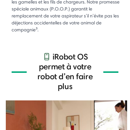
les gamelles et les fils de chargeurs. Notre promesse
spéciale animaux (P.O.O.P.) garantit le
remplacement de votre aspirateur s’il n’évite pas les
déjections accidentelles de votre animal de
compagnie³.
iRobot OS
permet à votre
robot d’en faire
plus