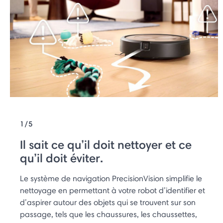
1/5
Il sait ce qu’il doit nettoyer et ce
qu’il doit éviter.
Le système de navigation PrecisionVision simplifie le
nettoyage en permettant à votre robot d’identifier et
d’aspirer autour des objets qui se trouvent sur son
passage, tels que les chaussures, les chaussettes,