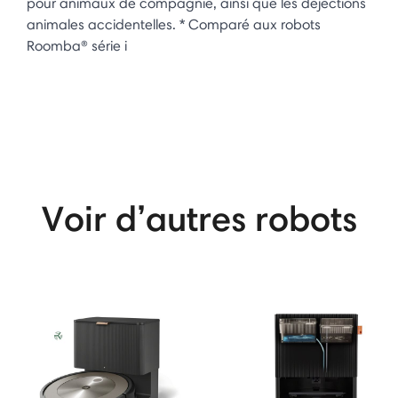
pour animaux de compagnie, ainsi que les déjections
animales accidentelles. * Comparé aux robots
Roomba® série i
Voir d’autres robots