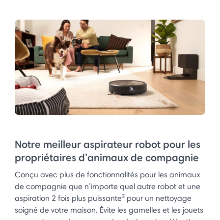
Notre meilleur aspirateur robot pour les
propriétaires d’animaux de compagnie
Conçu avec plus de fonctionnalités pour les animaux
de compagnie que n’importe quel autre robot et une
aspiration 2 fois plus puissante² pour un nettoyage
soigné de votre maison. Évite les gamelles et les jouets