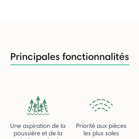
Principales fonctionnalités
Une aspiration de la
Priorité aux pièces
poussière et de la
les plus sales