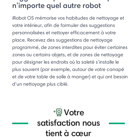
n’importe quel autre robot
iRobot OS mémorise vos habitudes de nettoyage et
votre intérieur, afin de formuler des suggestions
personnalisées et nettoyer efficacement à votre
place. Recevez des suggestions de nettoyage
programmé, de zones interdites pour éviter certaines
zones ou certains objets, et de zones de nettoyage
pour désigner les endroits où la saleté s’installe le
plus souvent (par exemple, autour de votre canapé
et de votre table de salle à manger) et qui ont besoin
d’un nettoyage plus ciblé.
Votre
satisfaction nous
tient à cœur