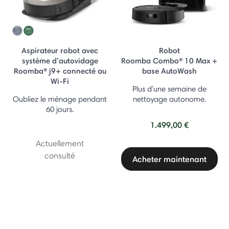
Aspirateur robot avec
Robot
système d’autovidage
Roomba Combo® 10 Max +
Roomba® j9+ connecté au
base AutoWash
Wi-Fi
Plus d’une semaine de
Oubliez le ménage pendant
nettoyage autonome.
60 jours.
1.499,00 €
Actuellement
consulté
Acheter maintenant