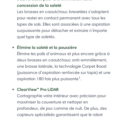
concession de la saleté
Les brosses en caoutchouc brevetées s’adaptent
pour rester en contact permanent avec tous les
types de sols. Elles sont associées à une aspiration
surpuissante pour détacher et extraire n’importe
quel type de saletés.
Élimine la saleté et la poussière
Élimine les poils d’animaux et plus encore grâce à
deux brosses en caoutchouc anti-emmêlement,
une brosse latérale, la technologie Carpet Boost
(puissance d’aspiration renforcée sur tapis) et une
1
aspiration 180 fois plus puissante
.
ClearView™ Pro LiDAR
Cartographie votre intérieur avec précision pour
maximiser la couverture et nettoyer en
profondeur, de jour comme de nuit. De plus, des
capteurs spécialisés garantissent que le robot