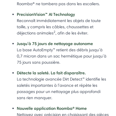
Roomba® ne tombera pas dans les escaliers.
PrecisionVision™ AI Technology
Reconnaît immédiatement les objets de toute
taille, y compris les câbles, chaussettes et
2
déjections animales
, afin de les éviter.
Jusqu’à 75 jours de nettoyage autonome
La base AutoEmpty™ retient des débris jusqu’à
0,7 micron dans un sac hermétique pour jusqu’à
75 jours sans poussière.
Détecte la saleté. La fait disparaître.
La technologie avancée Dirt Detect™ identifie les
saletés importantes à l’avance et répète les
passages pour un nettoyage plus approfondi
sans rien manquer.
Nouvelle application Roomba® Home
Nettoyez avec précision en choisissant des pièces