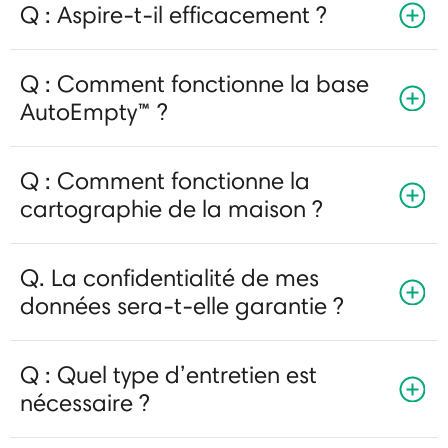
Q : Aspire-t-il efficacement ?
Q : Comment fonctionne la base
AutoEmpty™ ?
Q : Comment fonctionne la
cartographie de la maison ?
Q. La confidentialité de mes
données sera-t-elle garantie ?
Q : Quel type d’entretien est
nécessaire ?