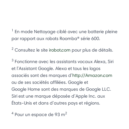
1
En mode Nettoyage ciblé avec une batterie pleine
par rapport aux robots Roomba® série 600.
2
Consultez le site
irobot.com
pour plus de détails.
3
Fonctionne avec les assistants vocaux Alexa, Siri
et l’Assistant Google. Alexa et tous les logos
associés sont des marques d’
http://Amazon.com
ou de ses sociétés affiliées. Google et
Google Home sont des marques de Google LLC.
Siri est une marque déposée d’Apple Inc. aux
États-Unis et dans d’autres pays et régions.
4
2
Pour un espace de 93 m