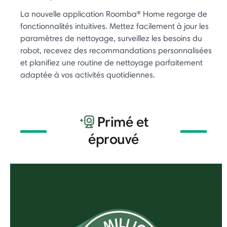
La nouvelle application Roomba® Home regorge de
fonctionnalités intuitives. Mettez facilement à jour les
paramètres de nettoyage, surveillez les besoins du
robot, recevez des recommandations personnalisées
et planifiez une routine de nettoyage parfaitement
adaptée à vos activités quotidiennes.
Primé et
éprouvé