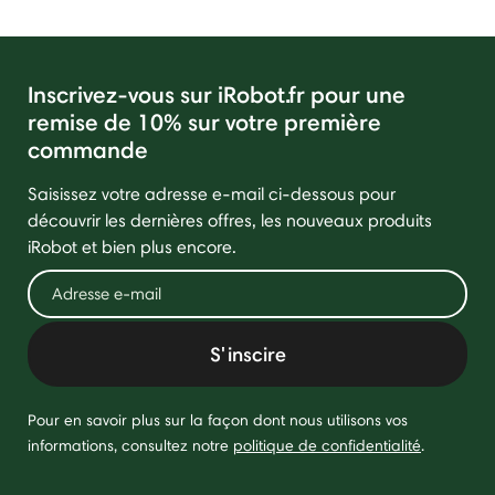
Inscrivez-vous sur iRobot.fr pour une
remise de 10% sur votre première
commande
Saisissez votre adresse e-mail ci-dessous pour
découvrir les dernières offres, les nouveaux produits
iRobot et bien plus encore.
S'inscire
Pour en savoir plus sur la façon dont nous utilisons vos
informations, consultez notre
politique de confidentialité
.