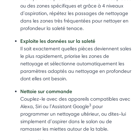
ou des zones spécifiques et grâce à 4 niveaux
d’aspiration, répétez les passages de nettoyage
dans les zones très fréquentées pour nettoyer en
profondeur la saleté tenace.
Exploite les données sur la saleté
Il sait exactement quelles pièces deviennent sales
le plus rapidement, priorise les zones de
nettoyage et sélectionne automatiquement les
paramètres adaptés au nettoyage en profondeur
dont elles ont besoin.
Nettoie sur commande
Couplez-le avec des appareils compatibles avec
3
Alexa, Siri ou l’Assistant Google
pour
programmer un nettoyage ultérieur, ou dites-lui
simplement d’aspirer dans le salon ou de
ramasser les miettes autour de la table.