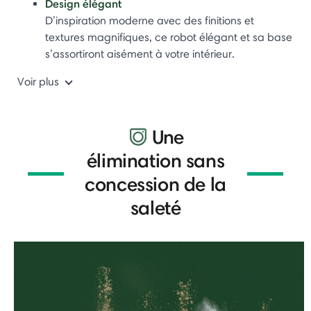
Design élégant
D’inspiration moderne avec des finitions et
textures magnifiques, ce robot élégant et sa base
s’assortiront aisément à votre intérieur.
Voir plus
Une
élimination sans
concession de la
saleté