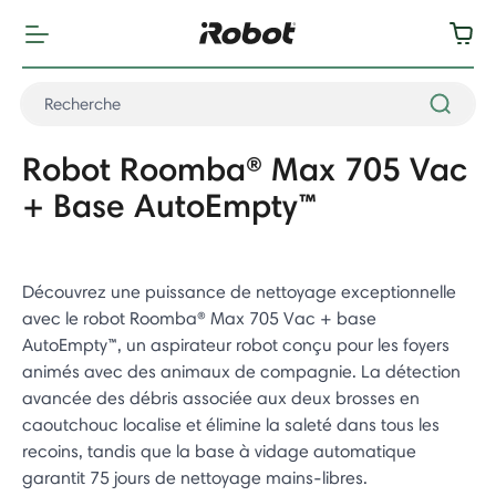
Robot Roomba® Max 705 Vac
+ Base AutoEmpty™
Découvrez une puissance de nettoyage exceptionnelle
avec le robot Roomba® Max 705 Vac + base
AutoEmpty™, un aspirateur robot conçu pour les foyers
animés avec des animaux de compagnie. La détection
avancée des débris associée aux deux brosses en
caoutchouc localise et élimine la saleté dans tous les
recoins, tandis que la base à vidage automatique
garantit 75 jours de nettoyage mains-libres.