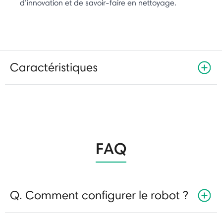
d’innovation et de savoir-faire en nettoyage.
Caractéristiques
FAQ
Q. Comment configurer le robot ?