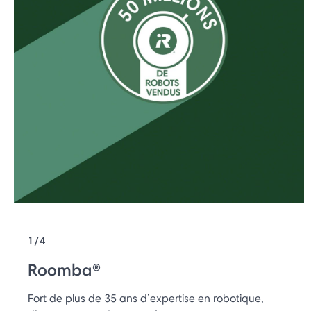
1/4
Roomba®
Fort de plus de 35 ans d’expertise en robotique,