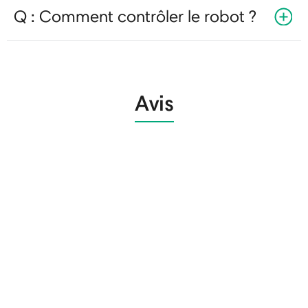
Q : Comment contrôler le robot ?
Avis