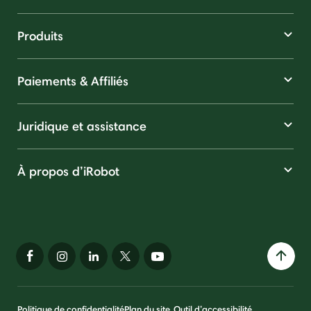
Produits
Paiements & Affiliés
Juridique et assistance
À propos d’iRobot
Politique de confidentialité
Plan du site
Outil d’accessibilité