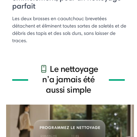
parfait
Les deux brosses en caoutchouc brevetées
détachent et éliminent toutes sortes de saletés et de
débris des tapis et des sols durs, sans laisser de
traces.
Le nettoyage
n’a jamais été
aussi simple