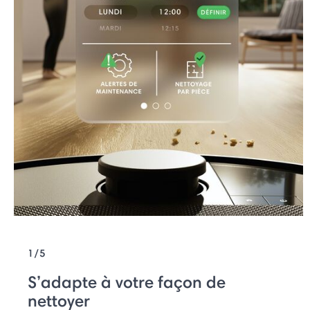
1/5
S’adapte à votre façon de
nettoyer