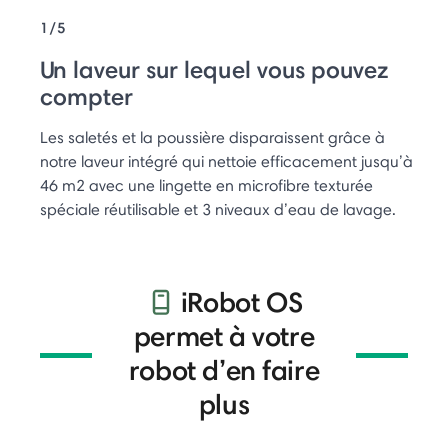
1/5
Un laveur sur lequel vous pouvez
compter
Les saletés et la poussière disparaissent grâce à
notre laveur intégré qui nettoie efficacement jusqu’à
46 m2 avec une lingette en microfibre texturée
spéciale réutilisable et 3 niveaux d’eau de lavage.
iRobot OS
permet à votre
robot d’en faire
plus