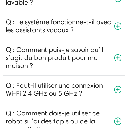
lavable ?
Q : Le système fonctionne-t-il avec
les assistants vocaux ?
Q : Comment puis-je savoir qu’il
s’agit du bon produit pour ma
maison ?
Q : Faut-il utiliser une connexion
Wi-Fi 2,4 GHz ou 5 GHz ?
Q : Comment dois-je utiliser ce
robot si j’ai des tapis ou de la