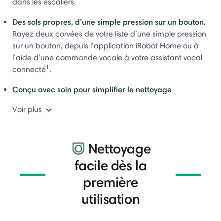
dans les escaliers.
Des sols propres, d’une simple pression sur un bouton.
Rayez deux corvées de votre liste d’une simple pression
sur un bouton, depuis l’application iRobot Home ou à
l’aide d’une commande vocale à votre assistant vocal
1
connecté
.
Conçu avec soin pour simplifier le nettoyage
Voir plus
Nettoyage
facile dès la
première
utilisation