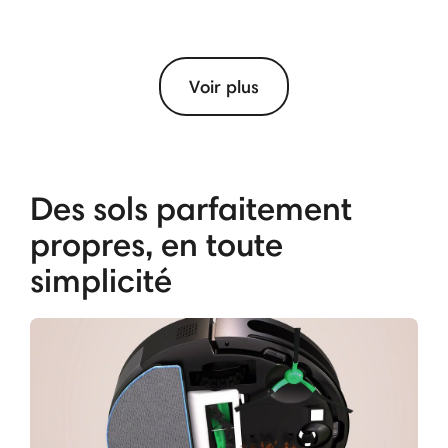
Voir plus
Des sols parfaitement
propres, en toute
simplicité