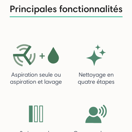
Principales fonctionnalités
Aspiration seule ou
Nettoyage en
aspiration et lavage
quatre étapes