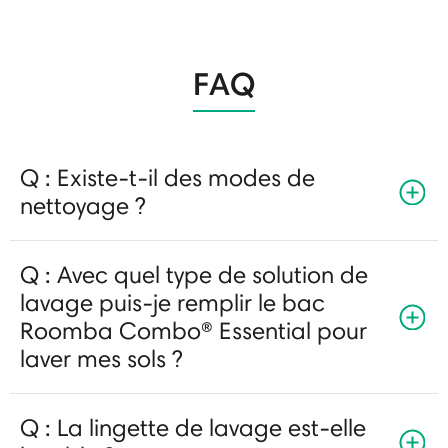
FAQ
Q : Existe-t-il des modes de
nettoyage ?
Q : Avec quel type de solution de
lavage puis-je remplir le bac
Roomba Combo® Essential pour
laver mes sols ?
Q : La lingette de lavage est-elle