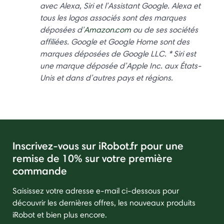
avec Alexa, Siri et l’Assistant Google. Alexa et
tous les logos associés sont des marques
déposées d’
Amazon.com
ou de ses sociétés
affiliées. Google et Google Home sont des
marques déposées de Google LLC. * Siri est
une marque déposée d’Apple Inc. aux États-
Unis et dans d’autres pays et régions.
Inscrivez-vous sur iRobot.fr pour une
remise de 10% sur votre première
commande
Saisissez votre adresse e-mail ci-dessous pour
découvrir les dernières offres, les nouveaux produits
iRobot et bien plus encore.