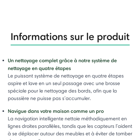
Informations sur le produit
Un nettoyage complet grâce à notre système de
nettoyage en quatre étapes​
Le puissant système de nettoyage en quatre étapes
aspire et lave en un seul passage avec une brosse
spéciale pour le nettoyage des bords, afin que la
poussière ne puisse pas s’accumuler.
Navigue dans votre maison comme un pro​
La navigation intelligente nettoie méthodiquement en
lignes droites parallèles, tandis que les capteurs l’aident
à se déplacer autour des meubles et à éviter de tomber