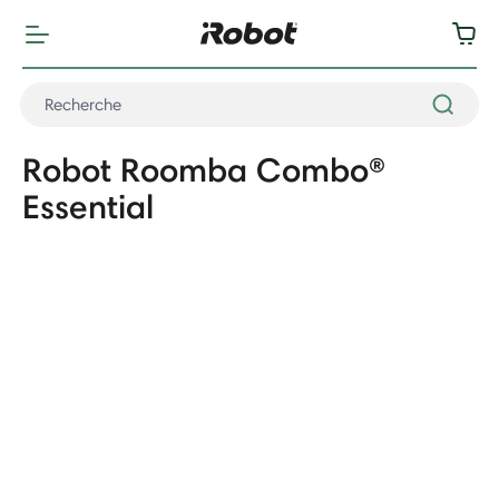
Robot Roomba Combo®
Essential