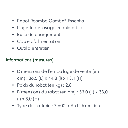
Robot Roomba Combo® Essential
Lingette de lavage en microfibre
Base de chargement
Câble d’alimentation
Outil d’entretien
Informations (mesures)
Dimensions de l’emballage de vente (en
cm) : 36,5 (L) x 44,8 (l) x 13,1 (H)
Poids du robot (en kg) : 2,8
Dimensions du robot (en cm) : 33,0 (L) x 33,0
(l) x 8,0 (H)
Type de batterie : 2 600 mAh Lithium-ion