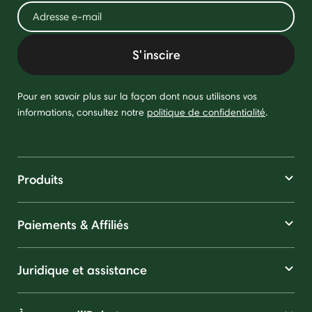
S'inscire
Pour en savoir plus sur la façon dont nous utilisons vos
informations, consultez notre
politique de confidentialité
.
Produits
Paiements & Affiliés
Juridique et assistance