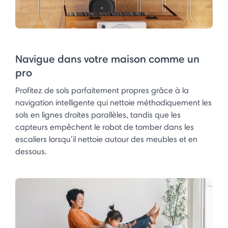
Navigue dans votre maison comme un
pro​
Profitez de sols parfaitement propres grâce à la
navigation intelligente qui nettoie méthodiquement les
sols en lignes droites parallèles, tandis que les
capteurs empêchent le robot de tomber dans les
escaliers lorsqu’il nettoie autour des meubles et en
dessous.​