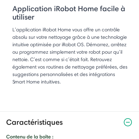
Application iRobot Home facile à
utiliser
L’application iRobot Home vous offre un contrôle
absolu sur votre nettoyage grâce à une technologie
intuitive optimisée par iRobot OS. Démarrez, arrêtez
ou programmez simplement votre robot pour qu’il
nettoie. C’est comme si c’était fait. Retrouvez
également vos routines de nettoyage préférées, des
suggestions personnalisées et des intégrations
Smart Home intuitives.
Caractéristiques
Contenu de la boîte :