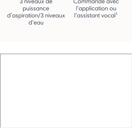
3 niveaux de
Commande avec
puissance
l’application ou
d’aspiration/3 niveaux
l’assistant vocal¹
d’eau