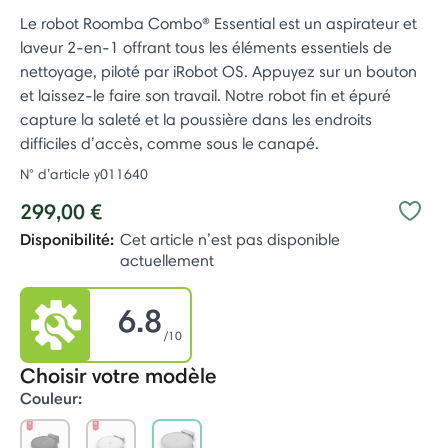
Le robot Roomba Combo® Essential est un aspirateur et
laveur 2-en-1 offrant tous les éléments essentiels de
nettoyage, piloté par iRobot OS. Appuyez sur un bouton
et laissez-le faire son travail. Notre robot fin et épuré
capture la saleté et la poussière dans les endroits
difficiles d’accès, comme sous le canapé. ​
N° d’article
y011640
299,00 €
Disponibilité:
Cet article n’est pas disponible
actuellement
6.8
/10
Choisir votre modèle
Couleur: