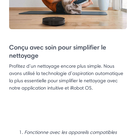
Conçu avec soin pour simplifier le
nettoyage
Profitez d’un nettoyage encore plus simple. Nous
avons utilisé la technologie d’aspiration automatique
la plus essentielle pour simplifier le nettoyage avec
notre application intuitive et iRobot OS.
Fonctionne avec les appareils compatibles