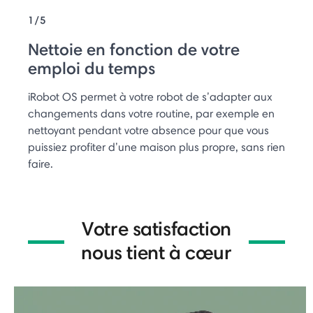
1/5
Nettoie en fonction de votre
emploi du temps
iRobot OS permet à votre robot de s’adapter aux
changements dans votre routine, par exemple en
nettoyant pendant votre absence pour que vous
puissiez profiter d’une maison plus propre, sans rien
faire.
Votre satisfaction
nous tient à cœur