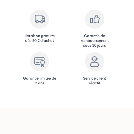
Livraison gratuite
Garantie de
dès 50 € d'achat
remboursement
sous 30 jours
Garantie limitée de
Service client
2 ans
réactif