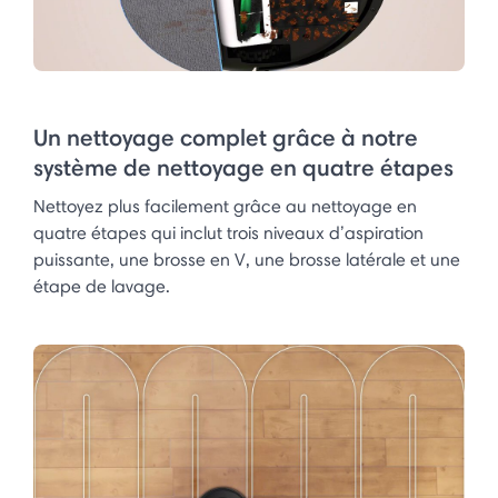
Un nettoyage complet grâce à notre
système de nettoyage en quatre étapes
Nettoyez plus facilement grâce au nettoyage en
quatre étapes qui inclut trois niveaux d’aspiration
puissante, une brosse en V, une brosse latérale et une
étape de lavage.