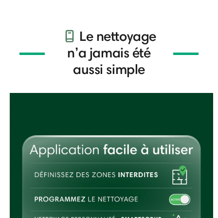
Le nettoyage
n’a jamais été
aussi simple