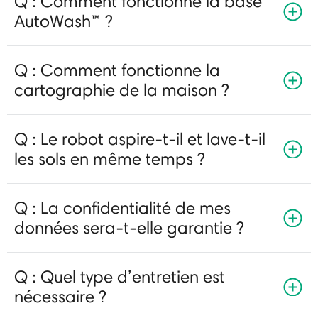
Q : Comment fonctionne la base
AutoWash™ ?
Q : Comment fonctionne la
cartographie de la maison ?
Q : Le robot aspire-t-il et lave-t-il
les sols en même temps ?
Q : La confidentialité de mes
données sera-t-elle garantie ?
Q : Quel type d’entretien est
nécessaire ?