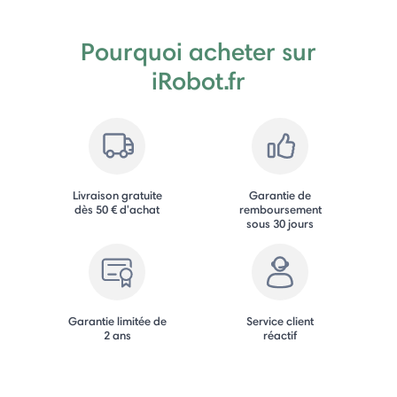
Pourquoi acheter sur
iRobot.fr
Livraison gratuite
Garantie de
dès 50 € d'achat
remboursement
sous 30 jours
Garantie limitée de
Service client
2 ans
réactif