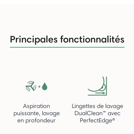
Principales fonctionnalités
Aspiration
Lingettes de lavage
puissante, lavage
DualClean™ avec
en profondeur
PerfectEdge®