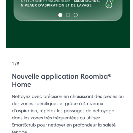
1/5
Nouvelle application Roomba®
Home
Nettoyez avec précision en choisissant des pièces ou
des zones spécifiques et grâce à 4 niveaux
d’aspiration, répétez les passages de nettoyage
dans les zones très fréquentées ou utilisez
SmartScrub pour nettoyer en profondeur la saleté
tenace.