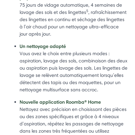
75 jours de vidage automatique, 4 semaines de
5
lavage des sols et des lingettes
, rafraîchissement
des lingettes en continu et séchage des lingettes
à l’air chaud pour un nettoyage ultra-efficace
jour après jour.
Un nettoyage adapté
Vous avez le choix entre plusieurs modes :
aspiration, lavage des sols, combinaison des deux
ou aspiration puis lavage des sols. Les lingettes de
lavage se relèvent automatiquement lorsqu’elles
détectent des tapis ou des moquettes, pour un
nettoyage multisurface sans accroc.
Nouvelle application Roomba® Home
Nettoyez avec précision en choisissant des pièces
ou des zones spécifiques et grâce à 4 niveaux
d’aspiration, répétez les passages de nettoyage
dans les zones très fréquentées ou utilisez