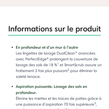
Informations sur le produit
En profondeur et d’un mur à l’autre
Les lingettes de lavage DualClean™ avancées
avec PerfectEdge® prolongent la couverture de
1
lavage des sols de 18 %
et SmartScrub assure un
2
frottement 2 fois plus puissant
pour éliminer la
saleté tenace.
Aspiration puissante. Lavage des sols en
profondeur.
Élimine les miettes et les traces de pattes grâce à
3
une puissance d’aspiration 70 fois supérieure
,