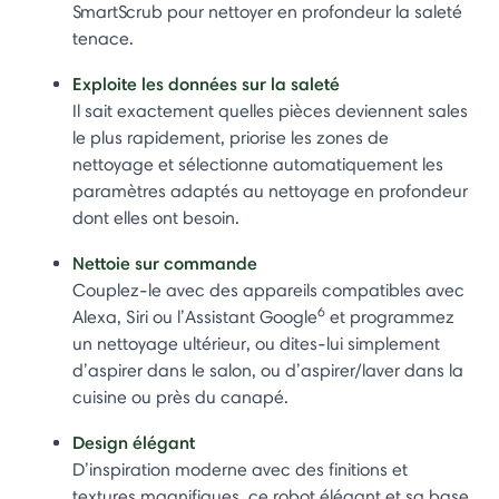
SmartScrub pour nettoyer en profondeur la saleté
tenace.
Exploite les données sur la saleté
Il sait exactement quelles pièces deviennent sales
le plus rapidement, priorise les zones de
nettoyage et sélectionne automatiquement les
paramètres adaptés au nettoyage en profondeur
dont elles ont besoin.
Nettoie sur commande
Couplez-le avec des appareils compatibles avec
6
Alexa, Siri ou l’Assistant Google
et programmez
un nettoyage ultérieur, ou dites-lui simplement
d’aspirer dans le salon, ou d’aspirer/laver dans la
cuisine ou près du canapé.
Design élégant
D’inspiration moderne avec des finitions et
textures magnifiques, ce robot élégant et sa base