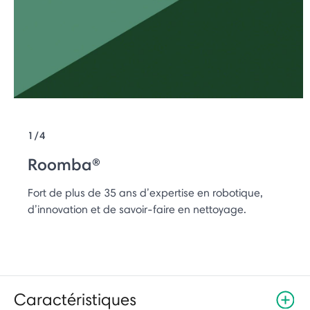
1/4
Roomba®
Fort de plus de 35 ans d’expertise en robotique,
d’innovation et de savoir-faire en nettoyage.
Caractéristiques