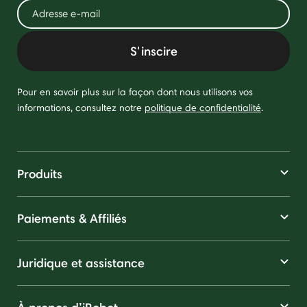
S'inscire
Pour en savoir plus sur la façon dont nous utilisons vos
informations, consultez notre
politique de confidentialité
.
Produits
Paiements & Affiliés
Juridique et assistance