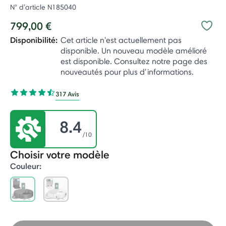
N° d’article
N185040
799,00 €
Disponibilité:
Cet article n'est actuellement pas
disponible. Un nouveau modèle amélioré
est disponible. Consultez notre page des
nouveautés pour plus d'informations.
317 Avis
8.4
/10
Choisir votre modèle
Couleur:
selected