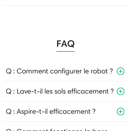
FAQ
Q : Comment configurer le robot ?
Q : Lave-t-il les sols efficacement ?
Q : Aspire-t-il efficacement ?