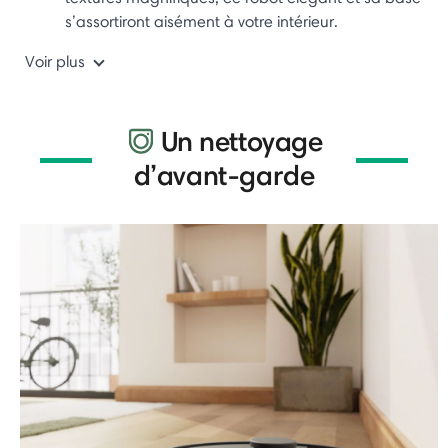
s’assortiront aisément à votre intérieur.
Voir plus
Un nettoyage
d’avant-garde