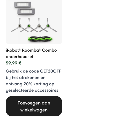
iRobot® Roomba® Combo
onderhoudset
59,99 €
Gebruik de code GET20OFF
bij het afrekenen en
ontvang 20% ​​korting op
geselecteerde accessoires
Toevoegen aan
winkelwagen