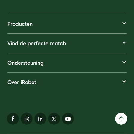
Producten
Vind de perfecte match
Ondersteuning
Over iRobot