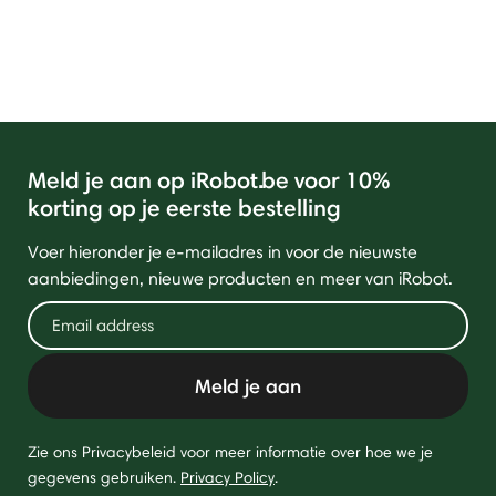
Meld je aan op iRobot.be voor 10%
korting op je eerste bestelling
Voer hieronder je e-mailadres in voor de nieuwste
aanbiedingen, nieuwe producten en meer van iRobot.
Meld je aan
Zie ons Privacybeleid voor meer informatie over hoe we je
gegevens gebruiken.
Privacy Policy
.