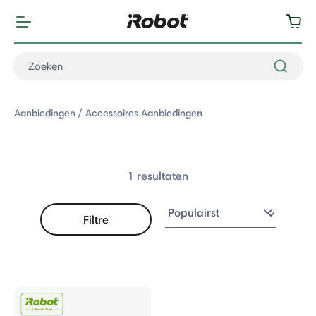
Aanbiedingen
Accessoires Aanbiedingen
1 resultaten
Filtre
: Accessoires Aanbiedingen