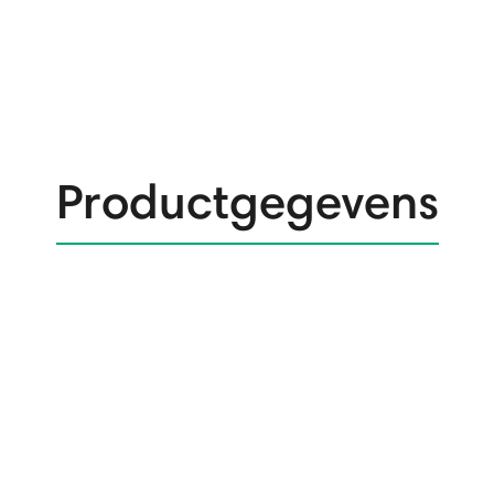
Productgegevens