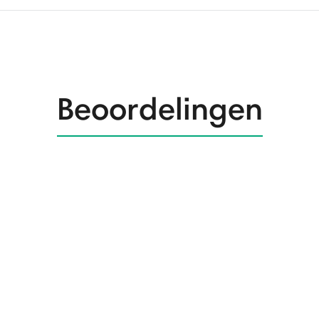
Beoordelingen