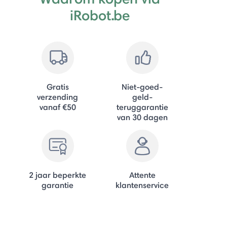
iRobot.be
Gratis
Niet-goed-
verzending
geld-
vanaf €50
teruggarantie
van 30 dagen
2 jaar beperkte
Attente
garantie
klantenservice