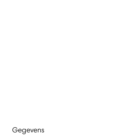
Gegevens