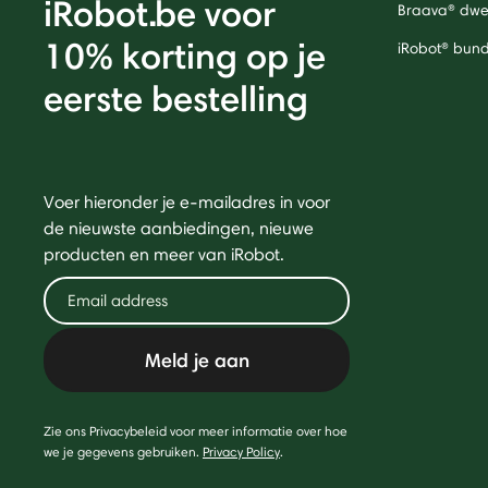
iRobot.be voor
Braava® dwei
10% korting op je
iRobot® bund
eerste bestelling
Voer hieronder je e-mailadres in voor
de nieuwste aanbiedingen, nieuwe
producten en meer van iRobot.
Meld je aan
Zie ons Privacybeleid voor meer informatie over hoe
we je gegevens gebruiken.
Privacy Policy
.