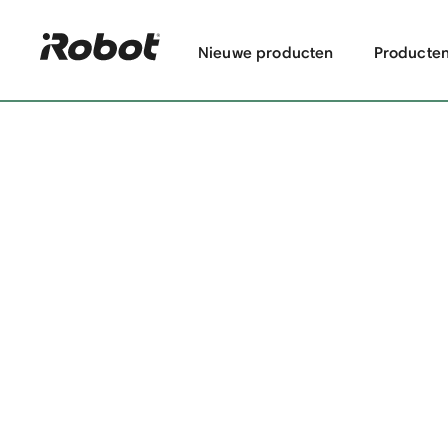
Nieuwe producten
Producte