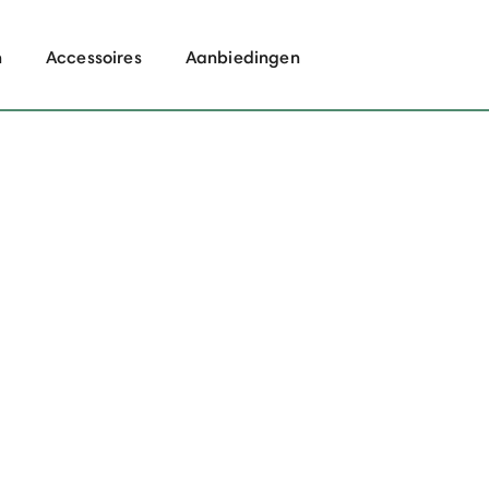
n
Accessoires
Aanbiedingen