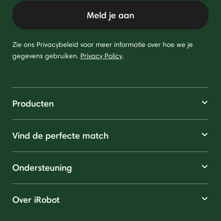
Meld je aan
Zie ons Privacybeleid voor meer informatie over hoe we je
gegevens gebruiken.
Privacy Policy
.
Producten
Vind de perfecte match
Ondersteuning
Over iRobot