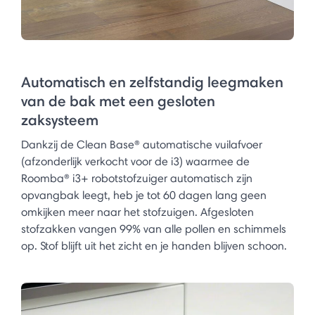
Automatisch en zelfstandig leegmaken
van de bak met een gesloten
zaksysteem
Dankzij de Clean Base® automatische vuilafvoer
(afzonderlijk verkocht voor de i3) waarmee de
Roomba® i3+ robotstofzuiger automatisch zijn
opvangbak leegt, heb je tot 60 dagen lang geen
omkijken meer naar het stofzuigen. Afgesloten
stofzakken vangen 99% van alle pollen en schimmels
op. Stof blijft uit het zicht en je handen blijven schoon.