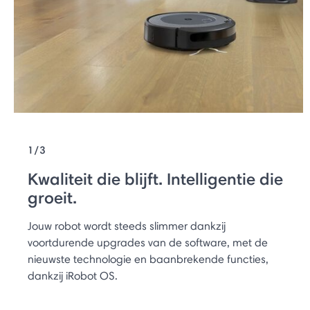
1/3
Kwaliteit die blijft. Intelligentie die
groeit.
Jouw robot wordt steeds slimmer dankzij
voortdurende upgrades van de software, met de
nieuwste technologie en baanbrekende functies,
dankzij iRobot OS.