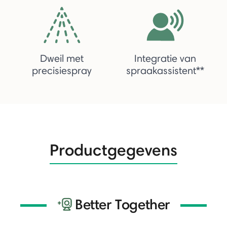
Dweil met
Integratie van
precisiespray
spraakassistent**
Productgegevens
Better Together