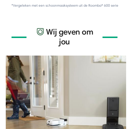
*Vergeleken met een schoonmaaksysteem uit de Roomba® 600 serie
Wij geven om
jou