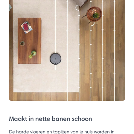
Maakt in nette banen schoon
De harde vloeren en tapijten van je huis worden in