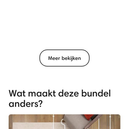
Meer bekijken
Wat maakt deze bundel
anders?