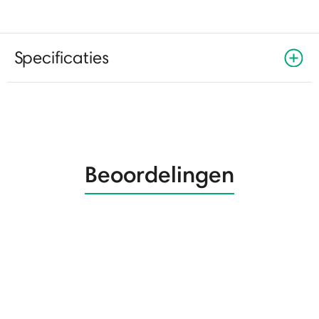
Specificaties
Beoordelingen