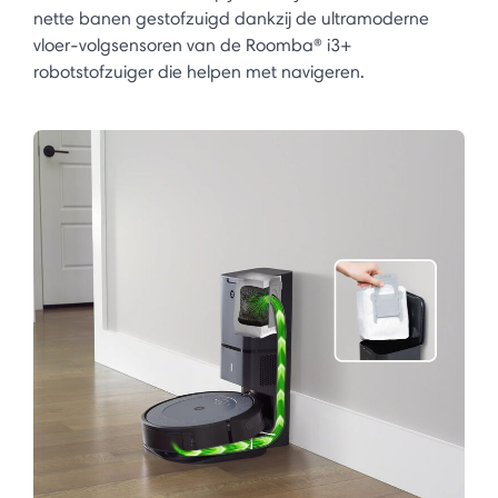
nette banen gestofzuigd dankzij de ultramoderne
vloer-volgsensoren van de Roomba® i3+
robotstofzuiger die helpen met navigeren.