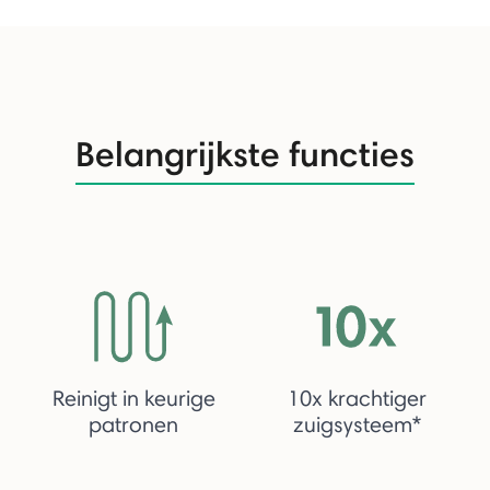
Belangrijkste functies
Reinigt in keurige
10x krachtiger
patronen
zuigsysteem*