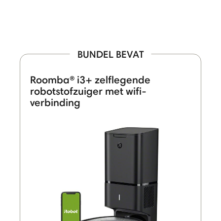
BUNDEL BEVAT
Roomba® i3+ zelflegende
robotstofzuiger met wifi-
verbinding