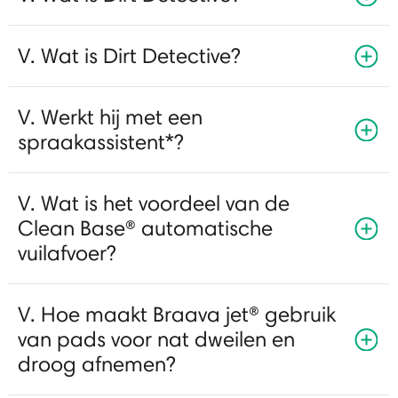
V. Wat is Dirt Detective?
V. Werkt hij met een
spraakassistent*?
V. Wat is het voordeel van de
Clean Base® automatische
vuilafvoer?
V. Hoe maakt Braava jet® gebruik
van pads voor nat dweilen en
droog afnemen?