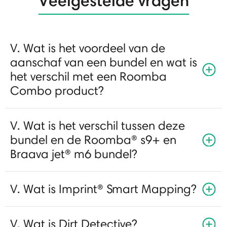
Veelgestelde vragen
V. Wat is het voordeel van de
aanschaf van een bundel en wat is
het verschil met een Roomba
Combo product?
V. Wat is het verschil tussen deze
bundel en de Roomba® s9+ en
Braava jet® m6 bundel?
V. Wat is Imprint® Smart Mapping?
V. Wat is Dirt Detective?