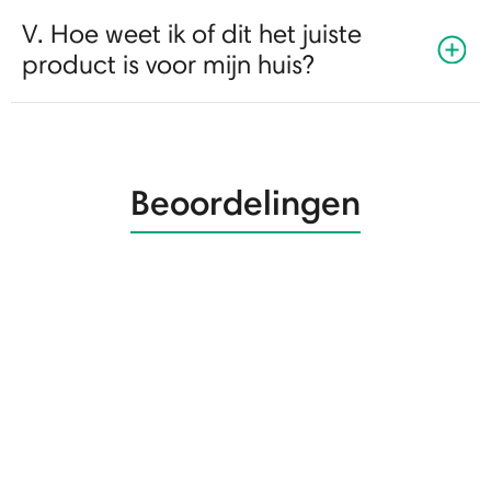
V. Hoe weet ik of dit het juiste
product is voor mijn huis?
Beoordelingen