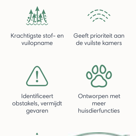
Krachtigste stof- en
Geeft prioriteit aan
vuilopname
de vuilste kamers
Identificeert
Ontworpen met
obstakels, vermijdt
meer
gevaren
huisdierfuncties