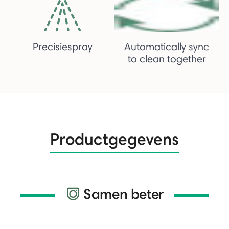
Precisiespray
Automatically sync
to clean together
Productgegevens
Samen beter