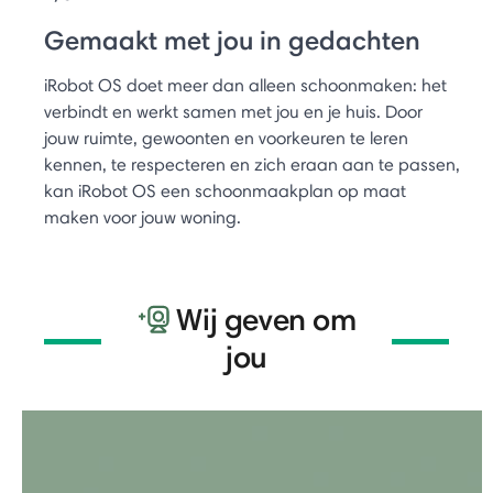
Gemaakt met jou in gedachten
iRobot OS doet meer dan alleen schoonmaken: het
verbindt en werkt samen met jou en je huis. Door
jouw ruimte, gewoonten en voorkeuren te leren
kennen, te respecteren en zich eraan aan te passen,
kan iRobot OS een schoonmaakplan op maat
maken voor jouw woning.
Wij geven om
jou