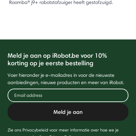
Roomba® j9+ robotstofzuiger heeft gestofzuigd.
Meld je aan op iRobot.be voor 10%
korting op je eerste bestelling
Voer hieronder je e-mailadres in voor de nieuwste
aanbiedingen, nieuwe producten en meer van iRobot.
Meld je aan
Zie ons Privacybeleid voor meer informatie over hoe we je