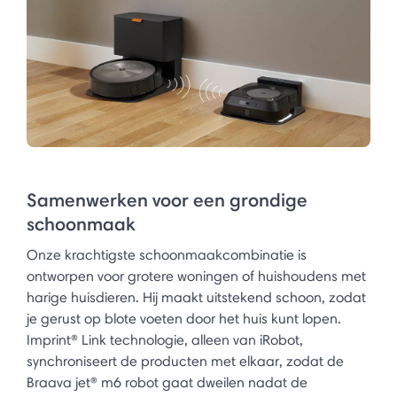
Samenwerken voor een grondige
schoonmaak
Onze krachtigste schoonmaakcombinatie is
ontworpen voor grotere woningen of huishoudens met
harige huisdieren. Hij maakt uitstekend schoon, zodat
je gerust op blote voeten door het huis kunt lopen.
Imprint® Link technologie, alleen van iRobot,
synchroniseert de producten met elkaar, zodat de
Braava jet® m6 robot gaat dweilen nadat de