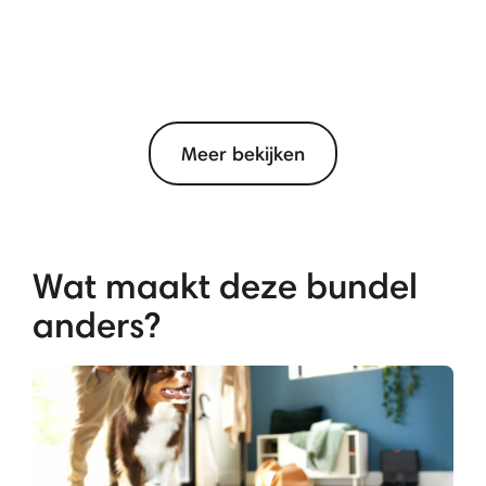
Meer bekijken
Wat maakt deze bundel
anders?