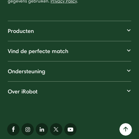
gegevens gebruiken.
Privacy Policy
.
Producten
Vind de perfecte match
Ondersteuning
Over iRobot