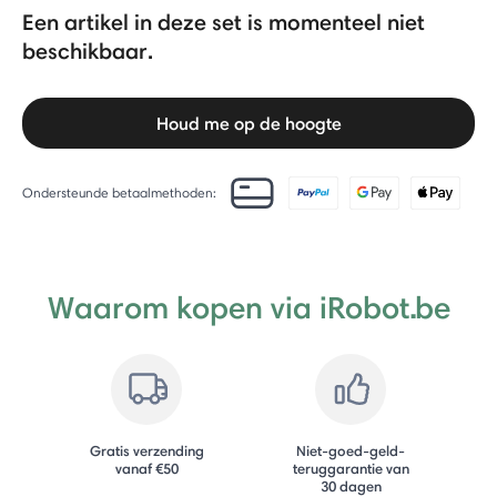
Een artikel in deze set is momenteel niet
beschikbaar.
Houd me op de hoogte
Ondersteunde betaalmethoden:
Waarom kopen via iRobot.be
Gratis verzending
Niet-goed-geld-
vanaf €50
teruggarantie van
30 dagen