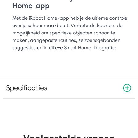
Home-app
Met de iRobot Home-app heb je de ultieme controle
over je schoonmaakbeurt. Verbeterde kaarten, de
mogelijkheid om specifieke objecten schoon te
maken, aangepaste routines, seizoensgebonden
suggesties en intuïtieve Smart Home-integraties.
Specificaties