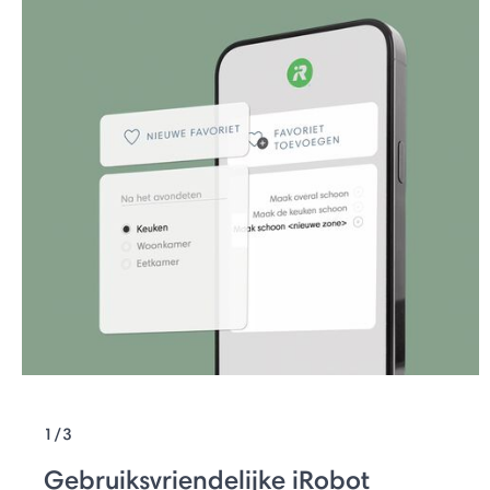
1/3
Gebruiksvriendelijke iRobot