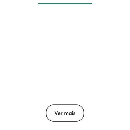
Ver mais