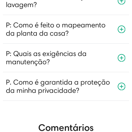
lavagem?
P: Como é feito o mapeamento
da planta da casa?
P: Quais as exigências da
manutenção?
P. Como é garantida a proteção
da minha privacidade?
Comentários