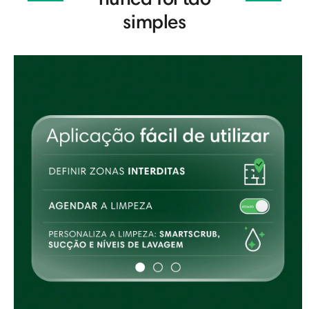
simples