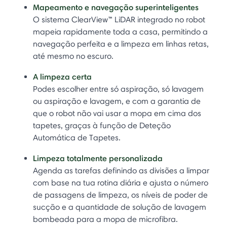
Mapeamento e navegação superinteligentes
O sistema ClearView™ LiDAR integrado no robot
mapeia rapidamente toda a casa, permitindo a
navegação perfeita e a limpeza em linhas retas,
até mesmo no escuro.
A limpeza certa
Podes escolher entre só aspiração, só lavagem
ou aspiração e lavagem, e com a garantia de
que o robot não vai usar a mopa em cima dos
tapetes, graças à função de Deteção
Automática de Tapetes.
Limpeza totalmente personalizada
Agenda as tarefas definindo as divisões a limpar
com base na tua rotina diária e ajusta o número
de passagens de limpeza, os níveis de poder de
sucção e a quantidade de solução de lavagem
bombeada para a mopa de microfibra.