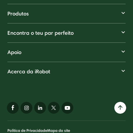
Produtos
Encontra o teu par perfeito
Apoio
Acerca da iRobot
Política de Privacidade
Mapa do site