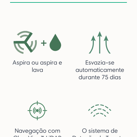
Aspira ou aspira e
Esvazia-se
lava
automaticamente
durante 75 dias
Navegação com
O sistema de