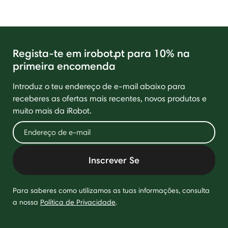
Regista-te em irobot.pt para 10% na
primeira encomenda
Introduz o teu endereço de e-mail abaixo para
receberes as ofertas mais recentes, novos produtos e
muito mais da iRobot.
Inscrever Se
Para saberes como utilizamos as tuas informações, consulta
a nossa
Política de Privacidade
.