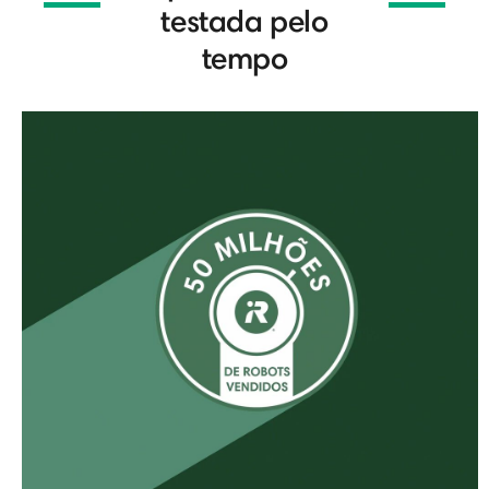
testada pelo
tempo