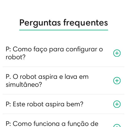
Perguntas frequentes
P: Como faço para configurar o
robot?
P. O robot aspira e lava em
simultâneo?
P: Este robot aspira bem?
P: Como funciona a função de