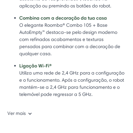
aplicação ou premindo os botões do robot.
Combina com a decoração da tua casa
O elegante Roomba® Combo 105 + Base
AutoEmpty™ destaca-se pelo design moderno
com refinados acabamentos e texturas
pensados para combinar com a decoração de
qualquer casa.
Ligação Wi-Fi®
Utiliza uma rede de 2,4 GHz para a configuração
e o funcionamento. Após a configuração, o robot
mantém-se a 2,4 GHz para funcionamento e o
telemóvel pode regressar a 5 GHz.
Ver mais