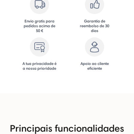
Envio gratis para
Garantia de
pedidos acima de
reembolso de 30
50 €
dias
A tua privacidade é
Apoio ao cliente
a nossa prioridade
eficiente
Principais funcionalidades