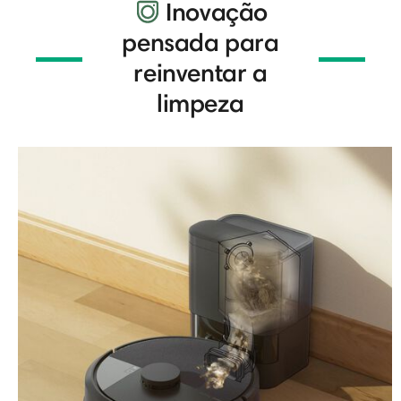
Inovação
pensada para
reinventar a
limpeza