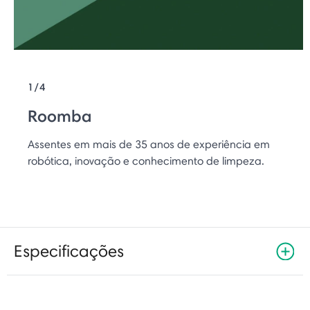
1/4
Roomba
Assentes em mais de 35 anos de experiência em
robótica, inovação e conhecimento de limpeza.
Especificações