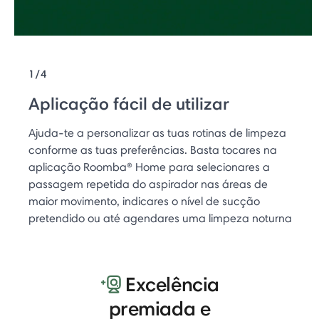
1/4
Aplicação fácil de utilizar
Ajuda-te a personalizar as tuas rotinas de limpeza
conforme as tuas preferências. Basta tocares na
aplicação Roomba® Home para selecionares a
passagem repetida do aspirador nas áreas de
maior movimento, indicares o nível de sucção
pretendido ou até agendares uma limpeza noturna
Excelência
premiada e