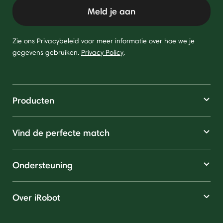
Meld je aan
Zie ons Privacybeleid voor meer informatie over hoe we je
gegevens gebruiken.
Privacy Policy
.
Producten
Vind de perfecte match
Ondersteuning
Over iRobot