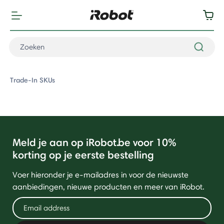
Trade-In SKUs
Meld je aan op iRobot.be voor 10%
korting op je eerste bestelling
Voer hieronder je e-mailadres in voor de nieuwste
aanbiedingen, nieuwe producten en meer van iRobot.