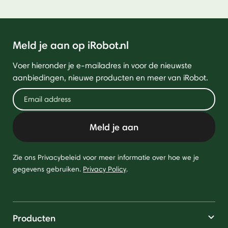
Meld je aan op iRobot.nl
Voer hieronder je e-mailadres in voor de nieuwste
aanbiedingen, nieuwe producten en meer van iRobot.
Meld je aan
Zie ons Privacybeleid voor meer informatie over hoe we je
gegevens gebruiken.
Privacy Policy
.
Producten