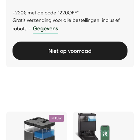
-220€ met de code "220OFF"
Gratis verzending voor alle bestellingen, inclusief
Gegevens
robots.
-
Niet op voorraad
NIEUW