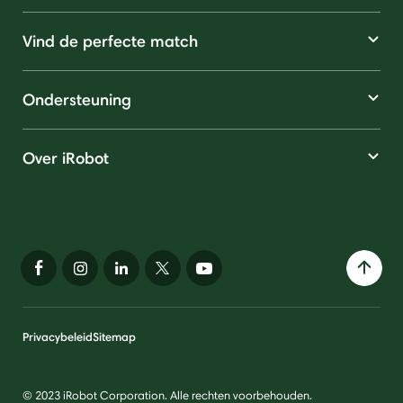
Vind de perfecte match
Ondersteuning
Over iRobot
Privacybeleid
Sitemap
© 2023 iRobot Corporation. Alle rechten voorbehouden.