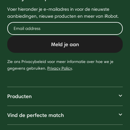
Voer hieronder je e-mailadres in voor de nieuwste
aanbiedingen, nieuwe producten en meer van iRobot.
Meld je aan
Zie ons Privacybeleid voor meer informatie over hoe we je
gegevens gebruiken.
Privacy Policy
.
Producten
Vind de perfecte match