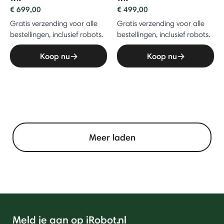
€ 699,00
€ 499,00
Gratis verzending voor alle
Gratis verzending voor alle
bestellingen, inclusief robots.
bestellingen, inclusief robots.
Koop nu
Koop nu
Meer laden
Meld je aan op iRobot.nl