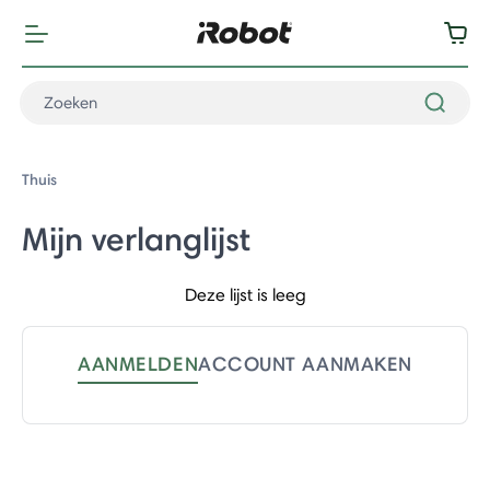
Thuis
Mijn verlanglijst
Deze lijst is leeg
AANMELDEN
ACCOUNT AANMAKEN