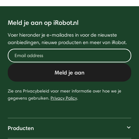
Meld je aan op iRobot.nl
Voer hieronder je e-mailadres in voor de nieuwste
aanbiedingen, nieuwe producten en meer van iRobot.
Meld je aan
Zie ons Privacybeleid voor meer informatie over hoe we je
gegevens gebruiken.
Privacy Policy
.
Producten