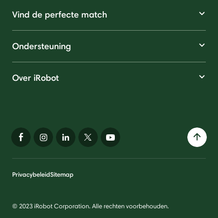
Vind de perfecte match
Ondersteuning
Over iRobot
Privacybeleid
Sitemap
© 2023 iRobot Corporation. Alle rechten voorbehouden.