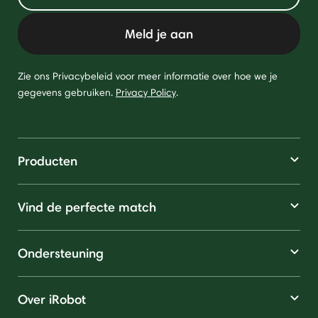
Meld je aan
Zie ons Privacybeleid voor meer informatie over hoe we je
gegevens gebruiken.
Privacy Policy
.
Producten
Vind de perfecte match
Ondersteuning
Over iRobot