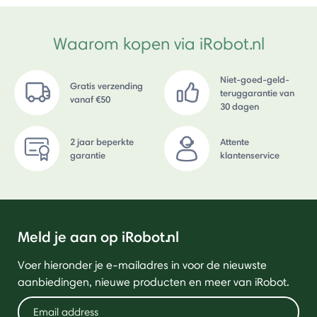
Waarom kopen via iRobot.nl
Niet-goed-geld-
Gratis verzending
teruggarantie van
vanaf €50
30 dagen
2 jaar beperkte
Attente
garantie
klantenservice
Meld je aan op iRobot.nl
Voer hieronder je e-mailadres in voor de nieuwste
aanbiedingen, nieuwe producten en meer van iRobot.