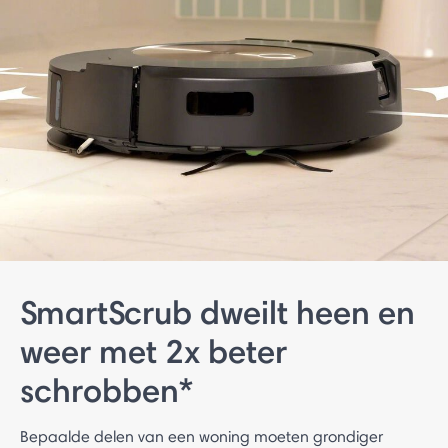
SmartScrub dweilt heen en
weer met 2x beter
schrobben*
Bepaalde delen van een woning moeten grondiger