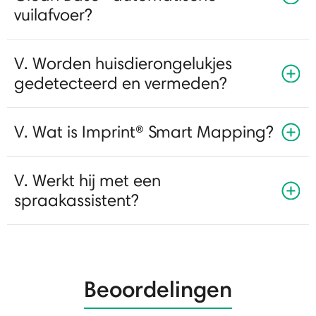
vuilafvoer?
V. Worden huisdierongelukjes
gedetecteerd en vermeden?
V. Wat is Imprint® Smart Mapping?
V. Werkt hij met een
spraakassistent?
Beoordelingen