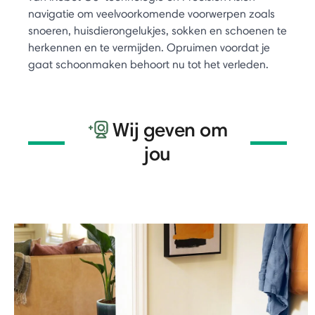
navigatie om veelvoorkomende voorwerpen zoals
snoeren, huisdierongelukjes, sokken en schoenen te
herkennen en te vermijden. Opruimen voordat je
gaat schoonmaken behoort nu tot het verleden.
Wij geven om
jou