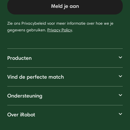
Meld je aan
Zie ons Privacybeleid voor meer informatie over hoe we je
gegevens gebruiken.
Privacy Policy
.
Producten
Vind de perfecte match
Ondersteuning
Over iRobot