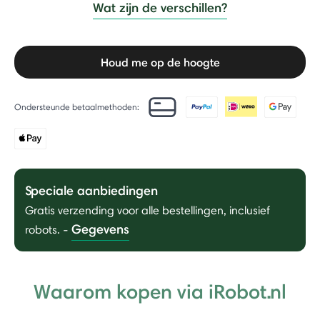
Wat zijn de verschillen?
Houd me op de hoogte
Ondersteunde betaalmethoden:
Speciale aanbiedingen
Gratis verzending voor alle bestellingen, inclusief
Gegevens
robots.
-
Waarom kopen via iRobot.nl