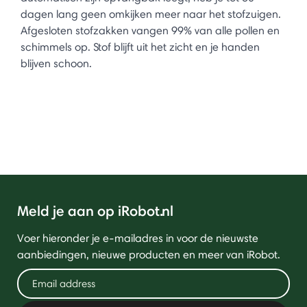
dagen lang geen omkijken meer naar het stofzuigen.
Afgesloten stofzakken vangen 99% van alle pollen en
schimmels op. Stof blijft uit het zicht en je handen
blijven schoon.
Meld je aan op iRobot.nl
Voer hieronder je e-mailadres in voor de nieuwste
aanbiedingen, nieuwe producten en meer van iRobot.