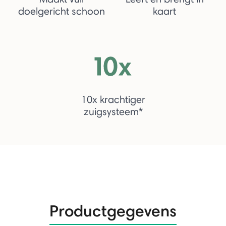
doelgericht schoon
kaart
10x krachtiger
zuigsysteem*
Productgegevens