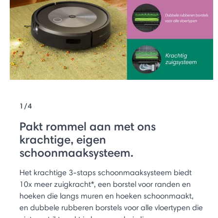
1/4
Pakt rommel aan met ons
krachtige, eigen
schoonmaaksysteem.
Het krachtige 3-staps schoonmaaksysteem biedt
10x meer zuigkracht*, een borstel voor randen en
hoeken die langs muren en hoeken schoonmaakt,
en dubbele rubberen borstels voor alle vloertypen die