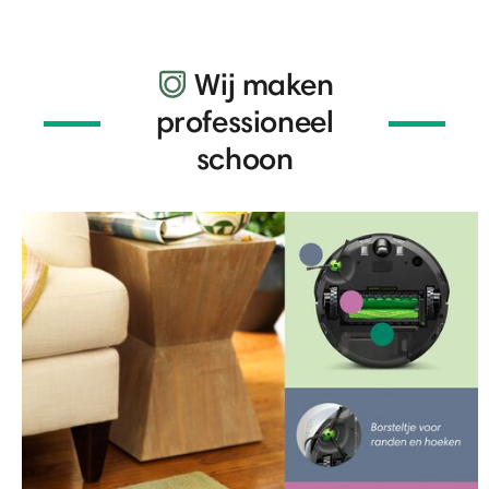
Wij maken
professioneel
schoon