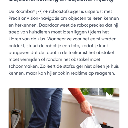
De Roomba® j7/j7+ robotstofzuiger is uitgerust met
PrecisionVision-navigatie om objecten te leren kennen
en herkennen. Daardoor weet de robot precies dat hij
troep van huisdieren moet laten liggen tijdens het
klaren van de klus. Wanneer ze voor het eerst worden
ontdekt, stuurt de robot je een foto, zodat je kunt
aangeven dat de robot in de toekomst het obstakel
moet vermijden of rondom het obstakel moet
schoonmaken. Zo leert de stofzuiger niet alleen je huis
kennen, maar kan hij er ook in realtime op reageren. ​