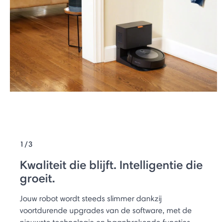
1/3
Kwaliteit die blijft. Intelligentie die
groeit.
Jouw robot wordt steeds slimmer dankzij
voortdurende upgrades van de software, met de