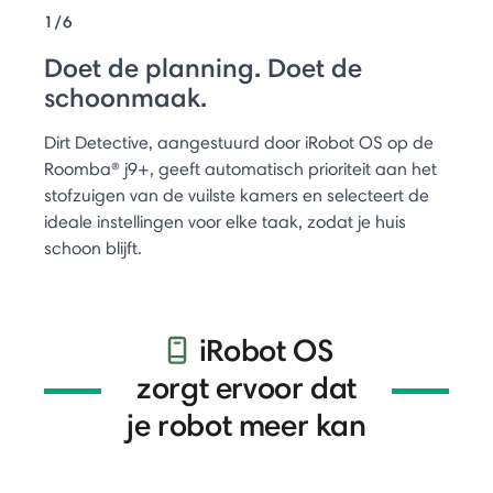
1/6
Doet de planning. Doet de
schoonmaak.
Dirt Detective, aangestuurd door iRobot OS op de
Roomba® j9+, geeft automatisch prioriteit aan het
stofzuigen van de vuilste kamers en selecteert de
ideale instellingen voor elke taak, zodat je huis
schoon blijft.
iRobot OS
zorgt ervoor dat
je robot meer kan