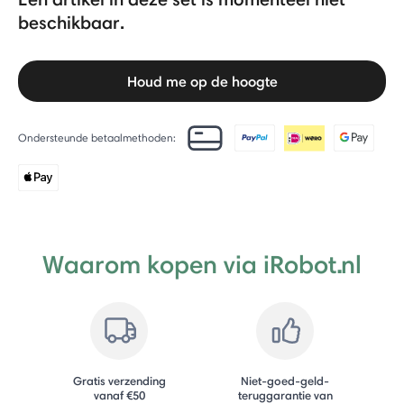
beschikbaar.
Houd me op de hoogte
Ondersteunde betaalmethoden:
Waarom kopen via iRobot.nl
Gratis verzending
Niet-goed-geld-
vanaf €50
teruggarantie van