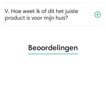
V. Hoe weet ik of dit het juiste
product is voor mijn huis?
Beoordelingen