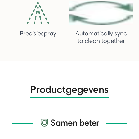
Precisiespray
Automatically sync
to clean together
Productgegevens
Samen beter