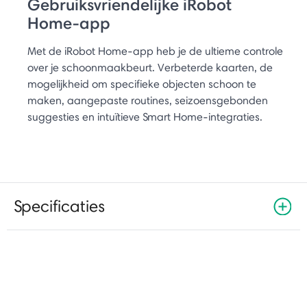
Gebruiksvriendelijke iRobot
Home-app
Met de iRobot Home-app heb je de ultieme controle
over je schoonmaakbeurt. Verbeterde kaarten, de
mogelijkheid om specifieke objecten schoon te
maken, aangepaste routines, seizoensgebonden
suggesties en intuïtieve Smart Home-integraties.
Specificaties