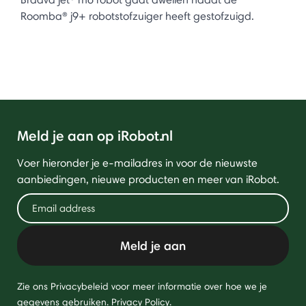
Roomba® j9+ robotstofzuiger heeft gestofzuigd.
Meld je aan op iRobot.nl
Voer hieronder je e-mailadres in voor de nieuwste
aanbiedingen, nieuwe producten en meer van iRobot.
Meld je aan
Zie ons Privacybeleid voor meer informatie over hoe we je
gegevens gebruiken.
Privacy Policy
.