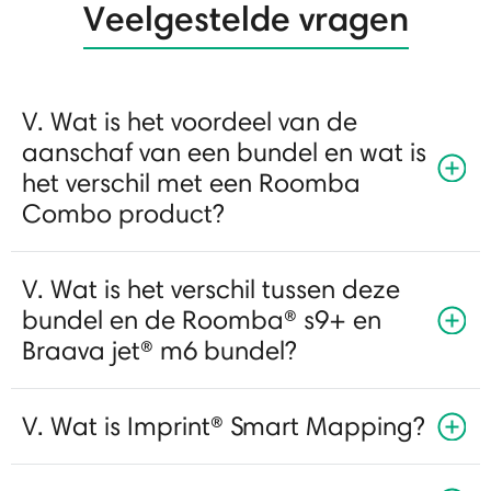
Veelgestelde vragen
V. Wat is het voordeel van de
aanschaf van een bundel en wat is
het verschil met een Roomba
Combo product?
V. Wat is het verschil tussen deze
bundel en de Roomba® s9+ en
Braava jet® m6 bundel?
V. Wat is Imprint® Smart Mapping?