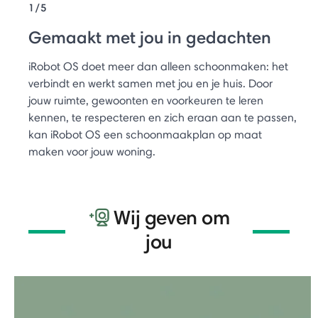
1/5
Gemaakt met jou in gedachten
iRobot OS doet meer dan alleen schoonmaken: het
verbindt en werkt samen met jou en je huis. Door
jouw ruimte, gewoonten en voorkeuren te leren
kennen, te respecteren en zich eraan aan te passen,
kan iRobot OS een schoonmaakplan op maat
maken voor jouw woning.
Wij geven om
jou