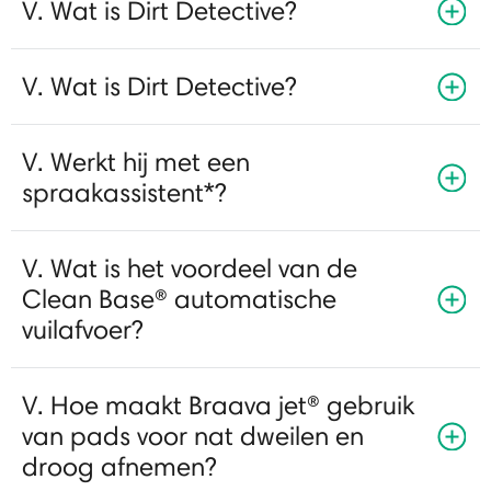
V. Wat is Dirt Detective?
V. Wat is Dirt Detective?
V. Werkt hij met een
spraakassistent*?
V. Wat is het voordeel van de
Clean Base® automatische
vuilafvoer?
V. Hoe maakt Braava jet® gebruik
van pads voor nat dweilen en
droog afnemen?