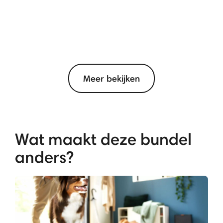
Meer bekijken
Wat maakt deze bundel
anders?