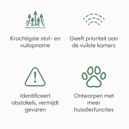
Krachtigste stof- en
Geeft prioriteit aan
vuilopname
de vuilste kamers
Identificeert
Ontworpen met
obstakels, vermijdt
meer
gevaren
huisdierfuncties