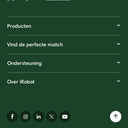
Producten
Vind de perfecte match
Ondersteuning
Over iRobot