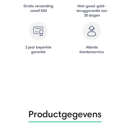
Gratis verzending
Niet-goed-geld-
vanaf €50
teruggarantie van
30 dagen
2 jaar beperkte
Attente
garantie
klantenservice
Productgegevens