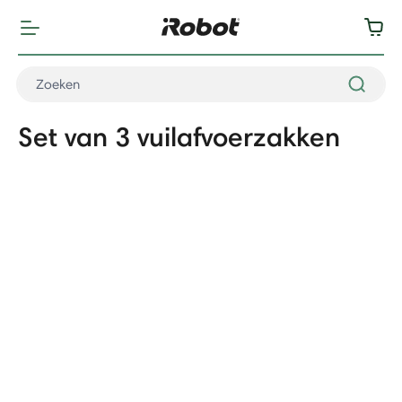
Set van 3 vuilafvoerzakken