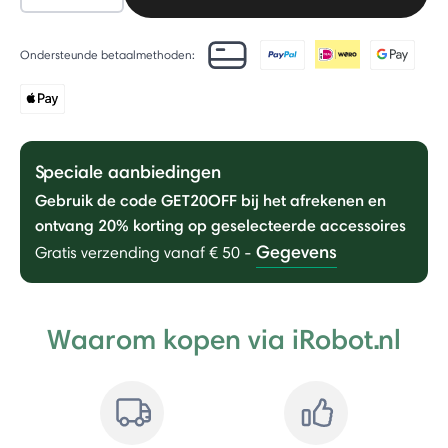
Ondersteunde betaalmethoden:
Speciale aanbiedingen
Gebruik de code GET20OFF bij het afrekenen en
ontvang 20% ​​korting op geselecteerde accessoires
Gegevens
Gratis verzending vanaf € 50
-
Waarom kopen via iRobot.nl