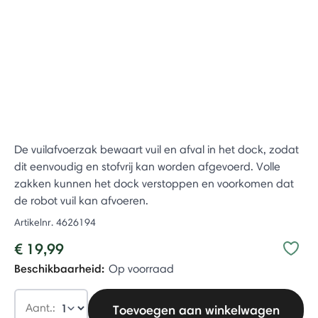
De vuilafvoerzak bewaart vuil en afval in het dock, zodat
dit eenvoudig en stofvrij kan worden afgevoerd. Volle
zakken kunnen het dock verstoppen en voorkomen dat
de robot vuil kan afvoeren.
Artikelnr.
4626194
€ 19,99
Beschikbaarheid:
Op voorraad
Aant.:
Toevoegen aan winkelwagen