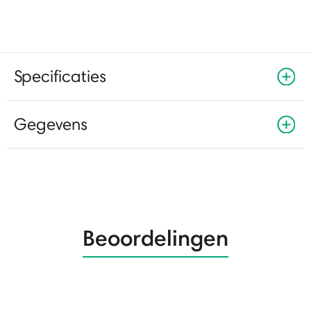
Specificaties
Gegevens
Beoordelingen