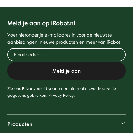
Meld je aan op iRobot.nl
Voer hieronder je e-mailadres in voor de nieuwste
aanbiedingen, nieuwe producten en meer van iRobot.
Meld je aan
Zie ons Privacybeleid voor meer informatie over hoe we je
gegevens gebruiken.
Privacy Policy
.
Producten