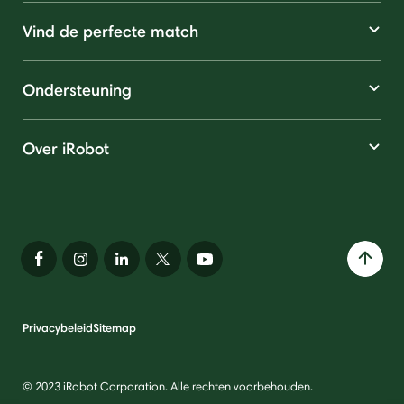
Vind de perfecte match
Ondersteuning
Over iRobot
Privacybeleid
Sitemap
© 2023 iRobot Corporation. Alle rechten voorbehouden.