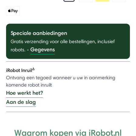
Speciale aanbiedingen
Gratis verzending voor alle bestellingen, inclusief
Gegevens
robots.
-
Δ
iRobot Inruil
Ontvang een tegoed wanneer u uw in aanmerking
komende robot inruilt
Hoe werkt het?
Aan de slag
Waarom kopen via iRobot.nl