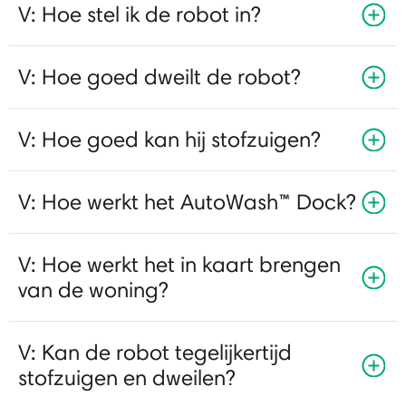
V: Hoe stel ik de robot in?
V: Hoe goed dweilt de robot?
V: Hoe goed kan hij stofzuigen?
V: Hoe werkt het AutoWash™ Dock?
V: Hoe werkt het in kaart brengen
van de woning?
V: Kan de robot tegelijkertijd
stofzuigen en dweilen?