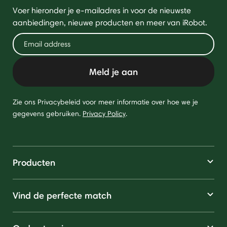
Voer hieronder je e-mailadres in voor de nieuwste
aanbiedingen, nieuwe producten en meer van iRobot.
Meld je aan
Zie ons Privacybeleid voor meer informatie over hoe we je
gegevens gebruiken.
Privacy Policy
.
Producten
Vind de perfecte match