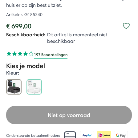
huis er op zijn best uitziet.
Artikelnr.
G185240
€ 699,00
Beschikbaarheid:
Dit artikel is momenteel niet
beschikbaar
197 Beoordelingen
Kies je model
Kleur:
selected
Niet op voorraad
Ondersteunde betaalmethoden: