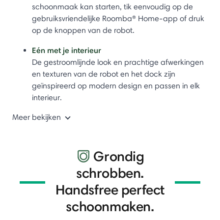
schoonmaak kan starten, tik eenvoudig op de
gebruiksvriendelijke Roomba® Home-app of druk
op de knoppen van de robot.
Eén met je interieur
De gestroomlijnde look en prachtige afwerkingen
en texturen van de robot en het dock zijn
geïnspireerd op modern design en passen in elk
interieur.
Meer bekijken
Grondig
schrobben.
Handsfree perfect
schoonmaken.