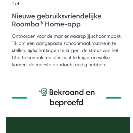
1/4
Nieuwe gebruiksvriendelijke
Roomba® Home-app
Ontworpen voor de manier waarop jij schoonmaakt.
Tik om een aangepaste schoonmaakroutine in te
stellen, tijdschattingen te krijgen, de status van het
filter te controleren of inzicht te krijgen in welke
kamers de meeste aandacht nodig hebben.
Bekroond en
beproefd