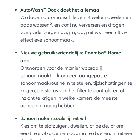
AutoWash™ Dock doet het allemaal
75 dagen automatisch legen, 4 weken dweilen en
5
pads wassen
, en continu verversen en drogen
van pads, zorgen dag in, dag uit voor een ultra-
effectieve schoonmaak.
Nieuwe gebruiksvriendelijke Roomba® Home-
app
Ontworpen voor de manier waarop jij
schoonmaakt. Tik om een aangepaste
schoonmaakroutine in te stellen, tijdschattingen te
krijgen, de status van het filter te controleren of
inzicht te krijgen in welke kamers de meeste
aandacht nodig hebben.
Schoonmaken zoals jij het wil
Kies om te stofzuigen, dweilen, of beide, of om
eerst te stofzuigen en daarna te dweilen. Intuïtieve