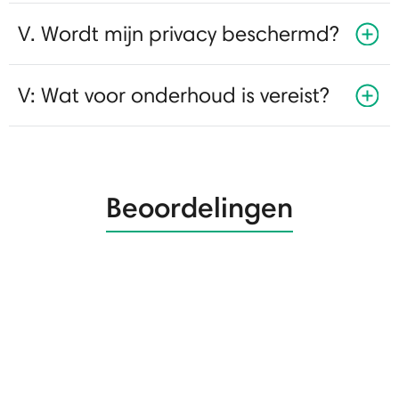
V. Wordt mijn privacy beschermd?
V: Wat voor onderhoud is vereist?
Beoordelingen