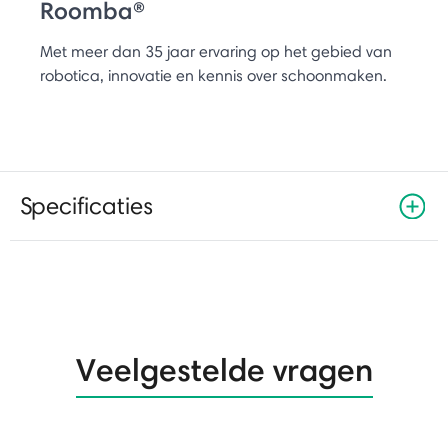
Roomba®
Met meer dan 35 jaar ervaring op het gebied van
robotica, innovatie en kennis over schoonmaken.
Specificaties
Veelgestelde vragen