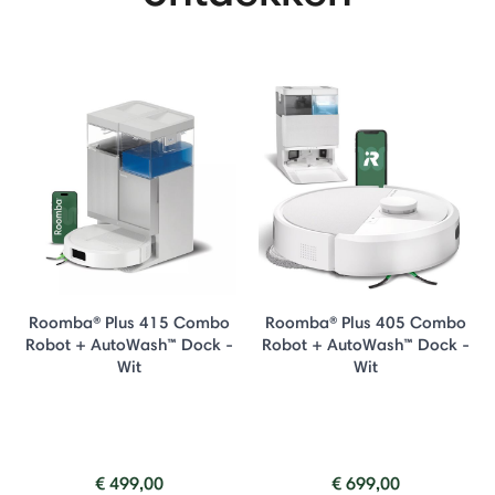
Roomba® Plus 415 Combo
Roomba® Plus 405 Combo
Robot + AutoWash™ Dock -
Robot + AutoWash™ Dock -
Wit
Wit
€ 499,00
€ 699,00