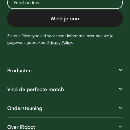
Meld je aan
Zie ons Privacybeleid voor meer informatie over hoe we je
gegevens gebruiken.
Privacy Policy
.
Producten
Vind de perfecte match
Ondersteuning
Over iRobot