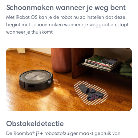
Schoonmaken wanneer je weg bent
Met iRobot OS kan je de robot nu zo instellen dat deze
begint met schoonmaken wanneer je weggaat en stopt
wanneer je thuiskomt
Obstakeldetectie
De Roomba® j7+ robotstofzuiger maakt gebruik van