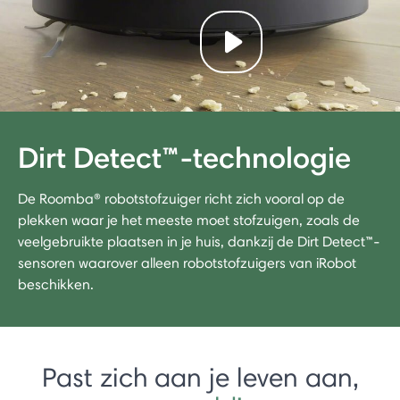
Play video
Dirt Detect™-technologie
De Roomba® robotstofzuiger richt zich vooral op de
plekken waar je het meeste moet stofzuigen, zoals de
veelgebruikte plaatsen in je huis, dankzij de Dirt Detect™-
sensoren waarover alleen robotstofzuigers van iRobot
beschikken.
Past zich aan je leven aan,