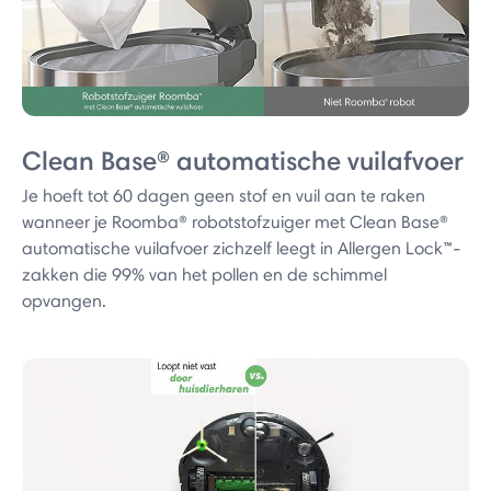
Clean Base® automatische vuilafvoer
Je hoeft tot 60 dagen geen stof en vuil aan te raken
wanneer je Roomba® robotstofzuiger met Clean Base®
automatische vuilafvoer zichzelf leegt in Allergen Lock™-
zakken die 99% van het pollen en de schimmel
opvangen.