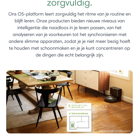
zorgvuldig.
Ons OS-platform leert zorgvuldig het ritme van je routine en
blijft leren. Onze producten bieden nieuwe niveaus van
intelligentie die naadloos in je leven passen, van het
analyseren van je voorkeuren tot het synchroniseren met
andere slimme apparaten, zodat je je niet meer bezig hoeft
te houden met schoonmaken en je je kunt concentreren op
de dingen die echt belangrijk zijn.