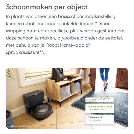
Schoonmaken per object
In plaats van alleen een basisschoonmaakinstelling
kunnen robots met ingeschakelde Imprint™ Smart
Mapping naar een specifieke plek worden gestuurd om
deze schoon te maken, bijvoorbeeld onder de eettafel,
met behulp van je iRobot Home-app of
spraakassistent**.