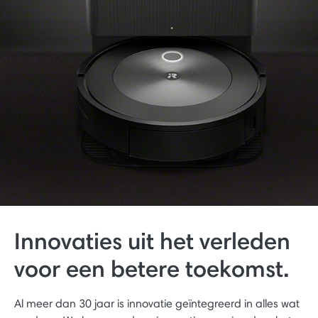
Innovaties uit het verleden
voor een betere toekomst.
Al meer dan 30 jaar is innovatie geïntegreerd in alles wat