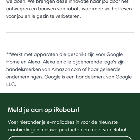
we doen. We brengen deze innovatie naar jou door het
ontwerpen en bouwen van robots waarmee we het leven
voor jou en je gezin te verbeteren.
**Werkt met apparaten die geschikt zijn voor Google
Home en Alexa. Alexa en alle bijbehorende logo's zijn
handelsmerken van Amazon.com of haar gelieerde
ondernemingen. Google is een handelsmerk van Google
LLC.
Meld je aan op iRobot.nl
Voer hieronder je e-mailadres in voor de nieuwste
aanbiedingen, nieuwe producten en meer van iRobot.