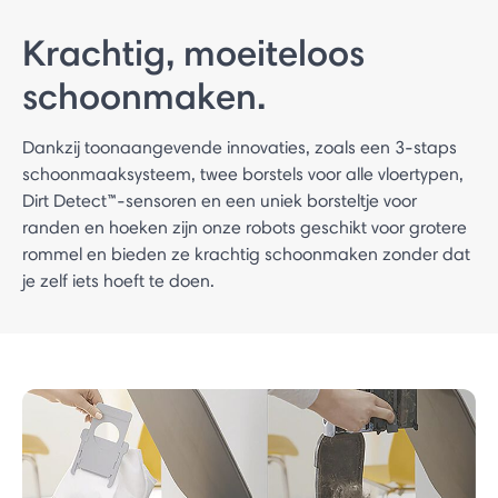
Krachtig, moeiteloos
schoonmaken.
Dankzij toonaangevende innovaties, zoals een 3-staps
schoonmaaksysteem, twee borstels voor alle vloertypen,
Dirt Detect™-sensoren en een uniek borsteltje voor
randen en hoeken zijn onze robots geschikt voor grotere
rommel en bieden ze krachtig schoonmaken zonder dat
je zelf iets hoeft te doen.