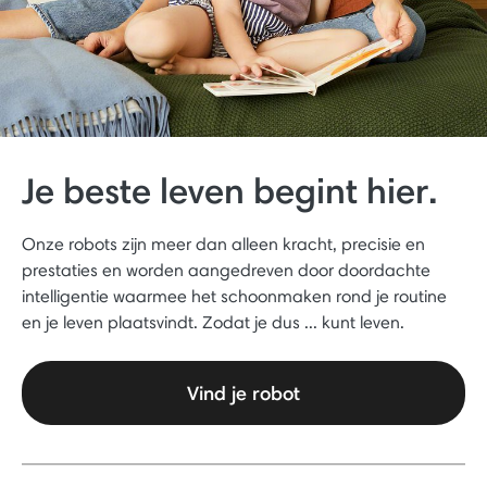
Je beste leven begint hier.
Onze robots zijn meer dan alleen kracht, precisie en
prestaties en worden aangedreven door doordachte
intelligentie waarmee het schoonmaken rond je routine
en je leven plaatsvindt. Zodat je dus ... kunt leven.
Vind je robot