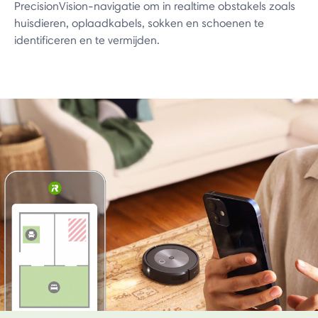
PrecisionVision-navigatie om in realtime obstakels zoals
huisdieren, oplaadkabels, sokken en schoenen te
identificeren en te vermijden.