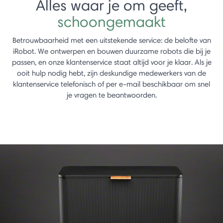
Alles waar je om geeft,
schoongemaakt
Betrouwbaarheid met een uitstekende service: de belofte van
iRobot. We ontwerpen en bouwen duurzame robots die bij je
passen, en onze klantenservice staat altijd voor je klaar. Als je
ooit hulp nodig hebt, zijn deskundige medewerkers van de
klantenservice telefonisch of per e-mail beschikbaar om snel
je vragen te beantwoorden.