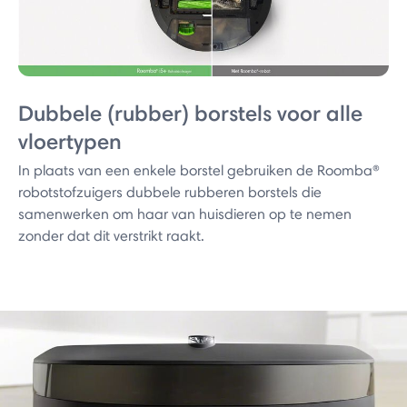
Dubbele (rubber) borstels voor alle
vloertypen
In plaats van een enkele borstel gebruiken de Roomba®
robotstofzuigers dubbele rubberen borstels die
samenwerken om haar van huisdieren op te nemen
zonder dat dit verstrikt raakt.